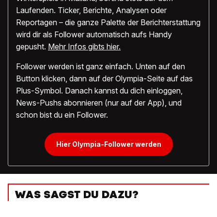
Laufenden. Ticker, Berichte, Analysen oder
Reportagen – die ganze Palette der Berichterstattung
wird dir als Follower automatisch aufs Handy
gepusht.
Mehr Infos gibts hier.
Follower werden ist ganz einfach. Unten auf den
Button klicken, dann auf der Olympia-Seite auf das
Plus-Symbol. Danach kannst du dich einloggen,
News-Pushs abonnieren (nur auf der App), und
schon bist du ein Follower.
Hier Olympia-Follower werden
WAS SAGST DU DAZU?