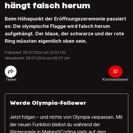
hängt falsch herum
Beim Höhepunkt der Eröffnungszeremonie passiert
es: Die olympische Flagge wird falsch herum
aufgehängt. Der blaue, der schwarze und der rote
Ring müssten eigentlich oben sein.
Publiziert: 26.07.2024 um 22:52 Uhr
Aktualisiert: 28.07.2024 um 09:37 Uhr
Teilen
Kommentieren
Werde Olympia-Follower
Jetzt folgen – und nichts von Olympia verpassen. Mit
der neuen Funktion bleibst du während der
Winterspiele in Mailand/Cortina stets auf dem