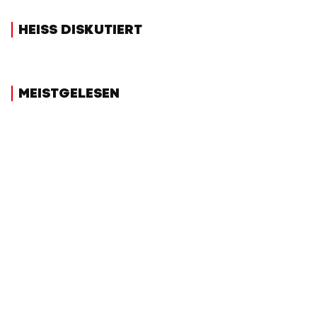
HEISS DISKUTIERT
MEISTGELESEN