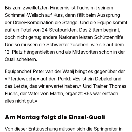
Bis zum zweitletzten Hindernis ist Fuchs mit seinem
Schimmel-Wallach auf Kurs, dann fällt beim Aussprung
der Dreier-Kombination die Stange. Und die Equipe kommt
auf ein Total von 24 Strafpunkten. Das Zittern beginnt,
doch nicht genug andere Nationen leisten Schützenhilfe.
Und so müssen die Schweizer zusehen, wie sie auf dem
12. Platz hängenbleiben und als Mitfavoriten schon in der
Quali scheitern.
Equipenchef Peter van der Waaij bringt es gegenüber der
«Pferdewoche» auf den Punkt: «Es ist ein Debakel und
das Letzte, das wir erwartet haben.» Und Trainer Thomas
Fuchs, der Vater von Martin, ergänzt: «Es war einfach
alles nicht gut.»
Am Montag folgt die Einzel-Quali
Von dieser Enttäuschung müssen sich die Springreiter in