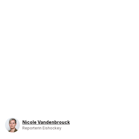
Nicole Vandenbrouck
Reporterin Eishockey