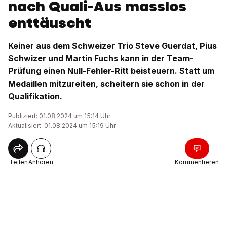
nach Quali-Aus masslos
enttäuscht
Keiner aus dem Schweizer Trio Steve Guerdat, Pius
Schwizer und Martin Fuchs kann in der Team-
Prüfung einen Null-Fehler-Ritt beisteuern. Statt um
Medaillen mitzureiten, scheitern sie schon in der
Qualifikation.
Publiziert: 01.08.2024 um 15:14 Uhr
Aktualisiert: 01.08.2024 um 15:19 Uhr
Teilen
Anhören
Kommentieren