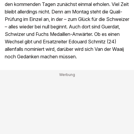
den kommenden Tagen zunächst einmal erholen. Viel Zeit
bleibt allerdings nicht. Denn am Montag steht die Quali-
Prüfung im Einzel an, in der – zum Glück für die Schweizer
– alles wieder bei null beginnt. Auch dort sind Guerdat,
Schwizer und Fuchs Medaillen-Anwärter. Ob es einen
Wechsel gibt und Ersatzreiter Edouard Schmitz (24)
allenfalls nominiert wird, darüber wird sich Van der Waaij
noch Gedanken machen müssen.