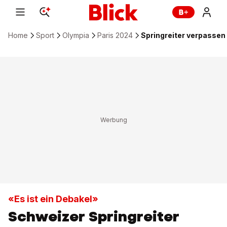
Home
Sport
Olympia
Paris 2024
Springreiter verpassen
«Es ist ein Debakel»
Schweizer Springreiter