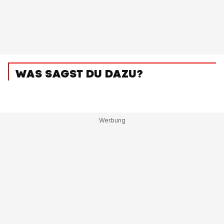
WAS SAGST DU DAZU?