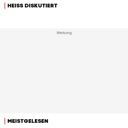
HEISS DISKUTIERT
MEISTGELESEN