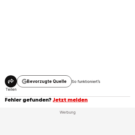
Bevorzugte Quelle
So funktioniert’s
Teilen
Fehler gefunden?
Jetzt melden