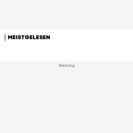
MEISTGELESEN