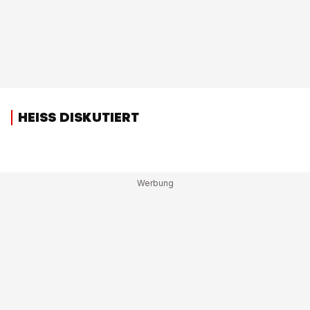
HEISS DISKUTIERT