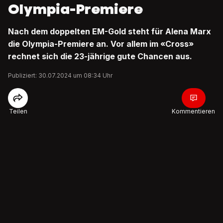
Olympia-Premiere
Nach dem doppelten EM-Gold steht für Alena Marx
die Olympia-Premiere an. Vor allem im «Cross»
rechnet sich die 23-jährige gute Chancen aus.
Publiziert: 30.07.2024 um 08:34 Uhr
Teilen
Kommentieren