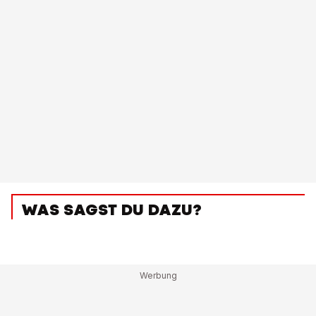
WAS SAGST DU DAZU?