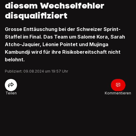
diesem Wechselfehler
disqualifiziert
Grosse Enttäuschung bei der Schweizer Sprint-
Staffel im Final. Das Team um Salomé Kora, Sarah
Atcho-Jaquier, Léonie Pointet und Mujinga
Kambundji wird für ihre Risikobereitschaft nicht
belohnt.
Publiziert: 09.08.2024 um 19:57 Uhr
Teilen
Kommentieren