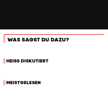
WAS SAGST DU DAZU?
HEISS DISKUTIERT
MEISTGELESEN