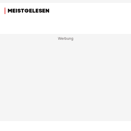
MEISTGELESEN