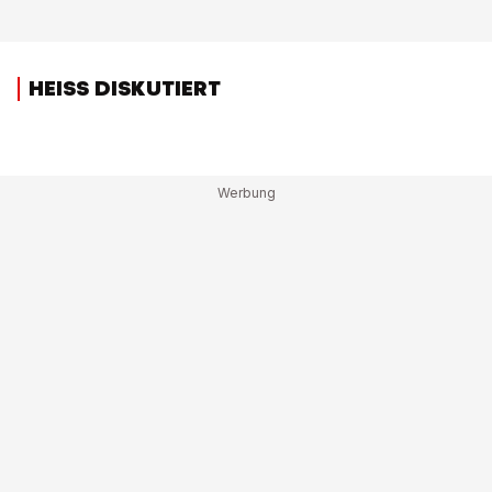
HEISS DISKUTIERT