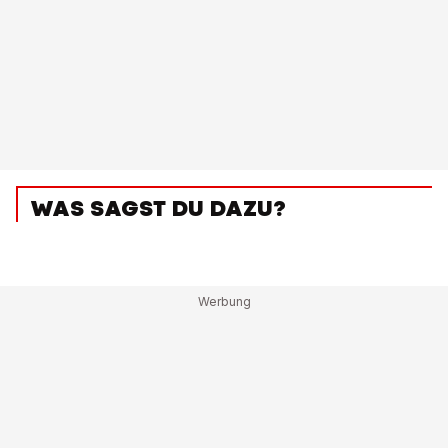
WAS SAGST DU DAZU?