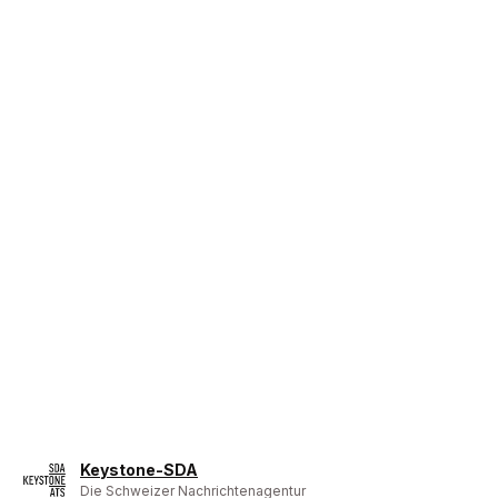
Keystone-SDA
Die Schweizer Nachrichtenagentur