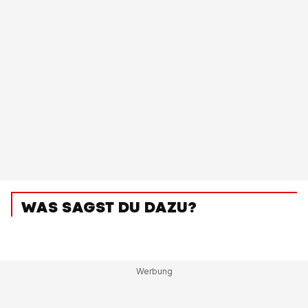
WAS SAGST DU DAZU?