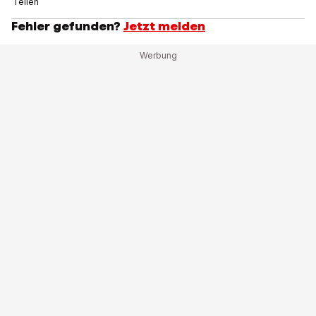
Teilen
Fehler gefunden?
Jetzt melden