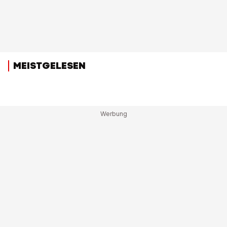
MEISTGELESEN