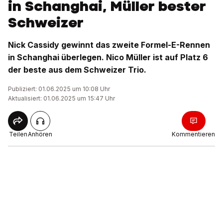
in Schanghai, Müller bester
Schweizer
Nick Cassidy gewinnt das zweite Formel-E-Rennen
in Schanghai überlegen. Nico Müller ist auf Platz 6
der beste aus dem Schweizer Trio.
Publiziert: 01.06.2025 um 10:08 Uhr
Aktualisiert: 01.06.2025 um 15:47 Uhr
Teilen
Anhören
Kommentieren