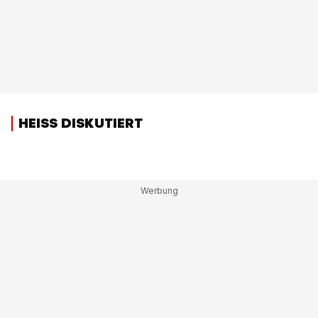
HEISS DISKUTIERT