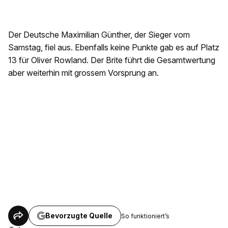
Der Deutsche Maximilian Günther, der Sieger vom
Samstag, fiel aus. Ebenfalls keine Punkte gab es auf Platz
13 für Oliver Rowland. Der Brite führt die Gesamtwertung
aber weiterhin mit grossem Vorsprung an.
Bevorzugte Quelle
So funktioniert’s