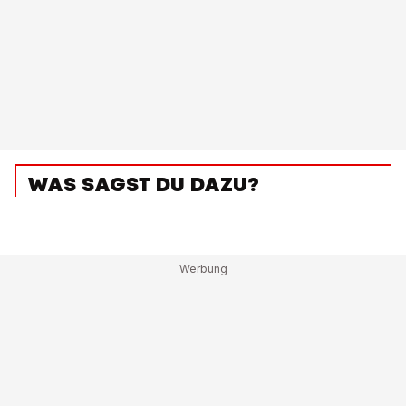
WAS SAGST DU DAZU?