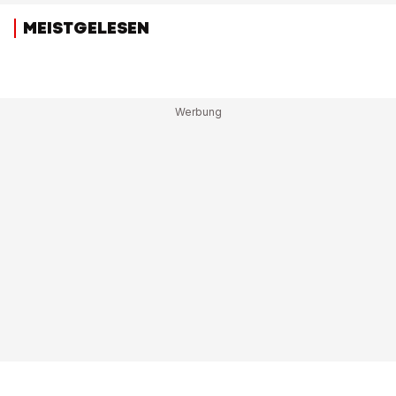
MEISTGELESEN