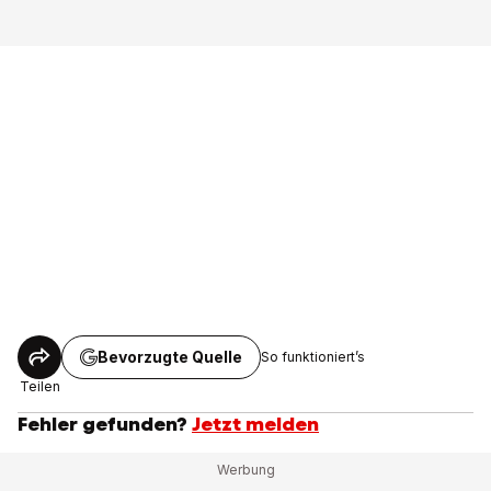
Bevorzugte Quelle
So funktioniert’s
Teilen
Fehler gefunden?
Jetzt melden