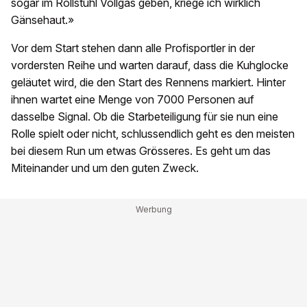
sogar im Rollstuhl Vollgas geben, kriege ich wirklich
Gänsehaut.»
Vor dem Start stehen dann alle Profisportler in der
vordersten Reihe und warten darauf, dass die Kuhglocke
geläutet wird, die den Start des Rennens markiert. Hinter
ihnen wartet eine Menge von 7000 Personen auf
dasselbe Signal. Ob die Starbeteiligung für sie nun eine
Rolle spielt oder nicht, schlussendlich geht es den meisten
bei diesem Run um etwas Grösseres. Es geht um das
Miteinander und um den guten Zweck.