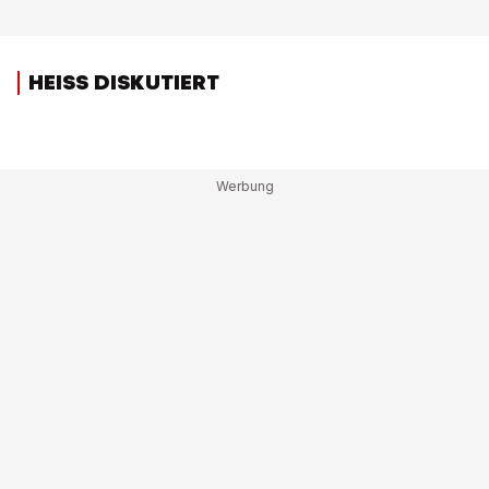
HEISS DISKUTIERT