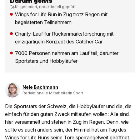
Darum gehts
KI-generiert, redaktionell geprüft
Wings for Life Run in Zug trotz Regen mit
begeisterten Teilnehmern
Charity-Lauf für Rückenmarksforschung mit
einzigartigem Konzept des Catcher Car
7000 Personen nehmen am Lauf teil, darunter
Sportstars und Hobbyläufer
Nele Bachmann
Redaktionelle Mitarbeiterin Sport
Die Sportstars der Schweiz, die Hobbyläufer und die, die
einfach für den guten Zweck mitlaufen wollen: Alle sind
hier versammelt und stehen in Zug im Regen. Denn, wie
sollte es auch anders sein, der Himmel hat am Tag des
Wings for Life Runs seine Tore sperrangelweit geöffnet.