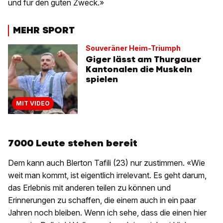
und für den guten Zweck.»
MEHR SPORT
Souveräner Heim-Triumph
Giger lässt am Thurgauer
Kantonalen die Muskeln
spielen
MIT VIDEO
7000 Leute stehen bereit
Dem kann auch Blerton Tafili (23) nur zustimmen. «Wie
weit man kommt, ist eigentlich irrelevant. Es geht darum,
das Erlebnis mit anderen teilen zu können und
Erinnerungen zu schaffen, die einem auch in ein paar
Jahren noch bleiben. Wenn ich sehe, dass die einen hier