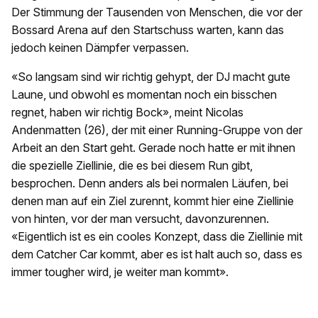
Der Stimmung der Tausenden von Menschen, die vor der
Bossard Arena auf den Startschuss warten, kann das
jedoch keinen Dämpfer verpassen.
«So langsam sind wir richtig gehypt, der DJ macht gute
Laune, und obwohl es momentan noch ein bisschen
regnet, haben wir richtig Bock», meint Nicolas
Andenmatten (26), der mit einer Running-Gruppe von der
Arbeit an den Start geht. Gerade noch hatte er mit ihnen
die spezielle Ziellinie, die es bei diesem Run gibt,
besprochen. Denn anders als bei normalen Läufen, bei
denen man auf ein Ziel zurennt, kommt hier eine Ziellinie
von hinten, vor der man versucht, davonzurennen.
«Eigentlich ist es ein cooles Konzept, dass die Ziellinie mit
dem Catcher Car kommt, aber es ist halt auch so, dass es
immer tougher wird, je weiter man kommt».