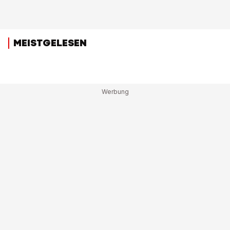
MEISTGELESEN