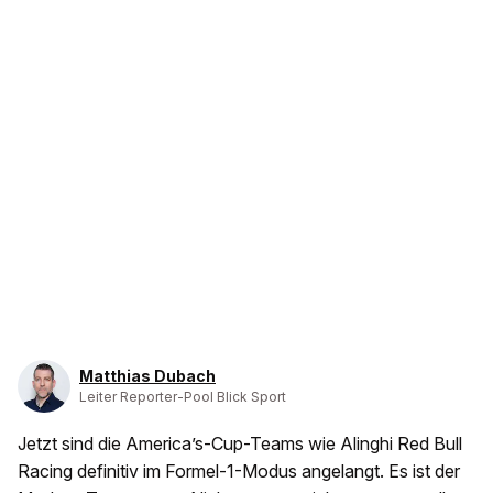
Matthias Dubach
Leiter Reporter-Pool Blick Sport
Jetzt sind die America’s-Cup-Teams wie Alinghi Red Bull
Racing definitiv im Formel-1-Modus angelangt. Es ist der