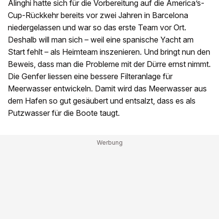
Alinghi hatte sich für die Vorbereitung auf die America’s-
Cup-Rückkehr bereits vor zwei Jahren in Barcelona
niedergelassen und war so das erste Team vor Ort.
Deshalb will man sich – weil eine spanische Yacht am
Start fehlt – als Heimteam inszenieren. Und bringt nun den
Beweis, dass man die Probleme mit der Dürre ernst nimmt.
Die Genfer liessen eine bessere Filteranlage für
Meerwasser entwickeln. Damit wird das Meerwasser aus
dem Hafen so gut gesäubert und entsalzt, dass es als
Putzwasser für die Boote taugt.