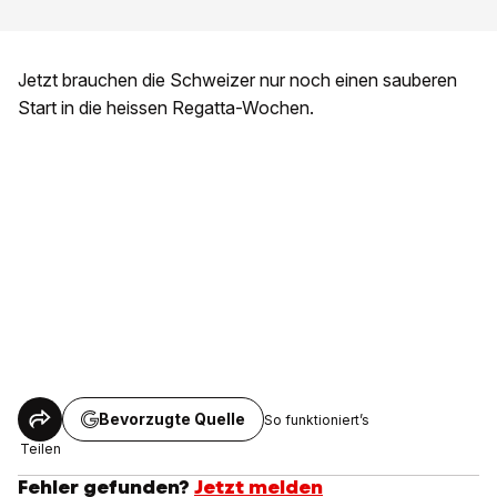
Jetzt brauchen die Schweizer nur noch einen sauberen
Start in die heissen Regatta-Wochen.
Bevorzugte Quelle
So funktioniert’s
Teilen
Fehler gefunden?
Jetzt melden