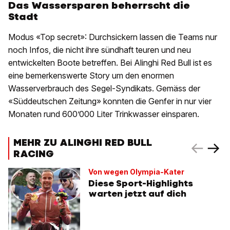
Das Wassersparen beherrscht die
Stadt
Modus «Top secret»: Durchsickern lassen die Teams nur
noch Infos, die nicht ihre sündhaft teuren und neu
entwickelten Boote betreffen. Bei Alinghi Red Bull ist es
eine bemerkenswerte Story um den enormen
Wasserverbrauch des Segel-Syndikats. Gemäss der
«Süddeutschen Zeitung» konnten die Genfer in nur vier
Monaten rund 600’000 Liter Trinkwasser einsparen.
MEHR ZU ALINGHI RED BULL
RACING
Von wegen Olympia-Kater
Diese Sport-Highlights
warten jetzt auf dich