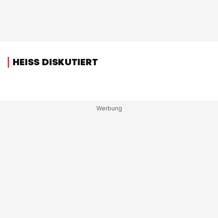
HEISS DISKUTIERT