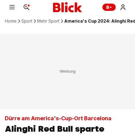
Home
Sport
Mehr Sport
America's Cup 2024: Alinghi Red
Dürre am America's-Cup-Ort Barcelona
Alinghi Red Bull sparte