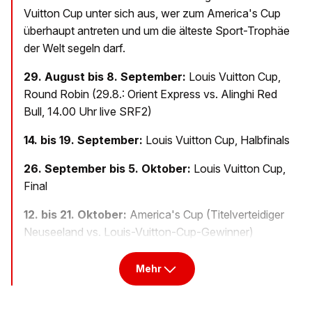
Vuitton Cup unter sich aus, wer zum America's Cup
überhaupt antreten und um die älteste Sport-Trophäe
der Welt segeln darf.
29. August bis 8. September:
Louis Vuitton Cup,
Round Robin (29.8.: Orient Express vs. Alinghi Red
Bull, 14.00 Uhr live SRF2)
14. bis 19. September:
Louis Vuitton Cup, Halbfinals
26. September bis 5. Oktober:
Louis Vuitton Cup,
Final
12. bis 21. Oktober:
America's Cup (Titelverteidiger
Neuseeland vs. Louis-Vuitton-Cup-Gewinner)
Mehr