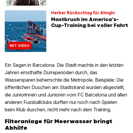
Herber Rückschlag für Alinghi
Mastbruch im America’s-
Cup-Training bei voller Fahrt
MIT VIDEO
Ein Segen in Barcelona. Die Stadt machte in den letzten
Jahren ernsthafte Dürreperioden durch, das
Wassersparen beherrschte die Metropole. Beispiele: Die
öffentlichen Duschen am Stadtstrand wurden abgestellt,
die Juniorinnen und Junioren vom FC Barcelona und allen
anderen Fussballclubs durften nur noch nach Spielen
beim Klub duschen, nicht mehr nach dem Training.
Filteranlage für Meerwasser bringt
Abhilfe