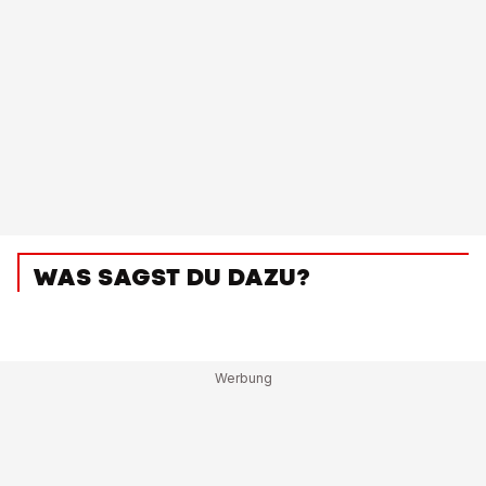
WAS SAGST DU DAZU?