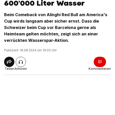
600'000 Liter Wasser
Beim Comeback von Alinghi Red Bull am America's
Cup wirds langsam aber sicher ernst. Dass die
Schweizer beim Cup vor Barcelona gerne als
Heimteam gelten möchten, zeigt sich an einer
verrückten Wasserspar-Aktion.
Publiziert: 18.08.2024 um 19:05 Uhr
Teilen
Anhören
Kommentieren