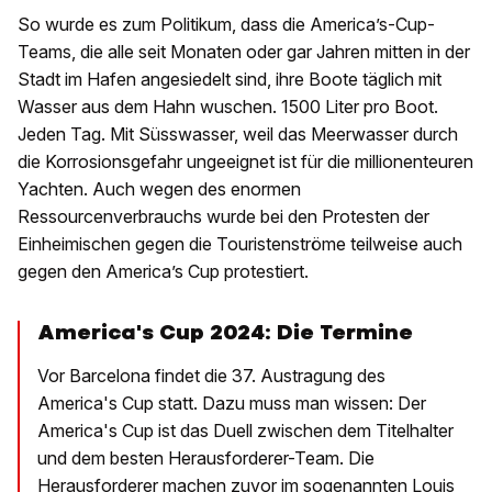
So wurde es zum Politikum, dass die America’s-Cup-
Teams, die alle seit Monaten oder gar Jahren mitten in der
Stadt im Hafen angesiedelt sind, ihre Boote täglich mit
Wasser aus dem Hahn wuschen. 1500 Liter pro Boot.
Jeden Tag. Mit Süsswasser, weil das Meerwasser durch
die Korrosionsgefahr ungeeignet ist für die millionenteuren
Yachten. Auch wegen des enormen
Ressourcenverbrauchs wurde bei den Protesten der
Einheimischen gegen die Touristenströme teilweise auch
gegen den America’s Cup protestiert.
America's Cup 2024: Die Termine
Vor Barcelona findet die 37. Austragung des
America's Cup statt. Dazu muss man wissen: Der
America's Cup ist das Duell zwischen dem Titelhalter
und dem besten Herausforderer-Team. Die
Herausforderer machen zuvor im sogenannten Louis