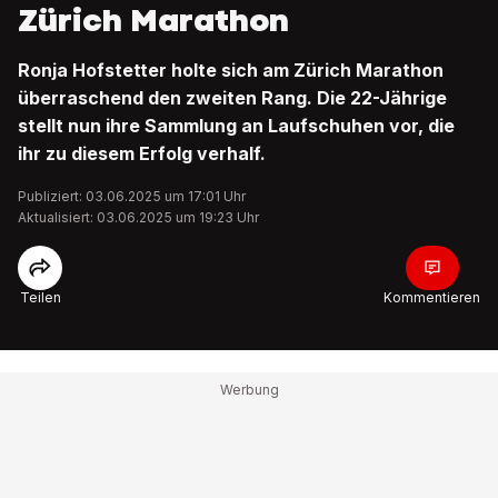
Zürich Marathon
Ronja Hofstetter holte sich am Zürich Marathon
überraschend den zweiten Rang. Die 22-Jährige
stellt nun ihre Sammlung an Laufschuhen vor, die
ihr zu diesem Erfolg verhalf.
Publiziert: 03.06.2025 um 17:01 Uhr
Aktualisiert: 03.06.2025 um 19:23 Uhr
Teilen
Kommentieren