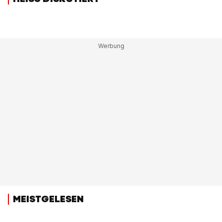
MEISTGELESEN