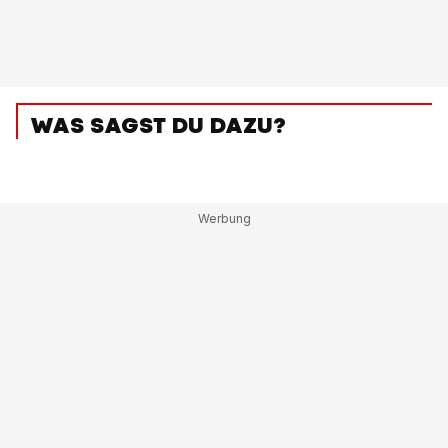
WAS SAGST DU DAZU?