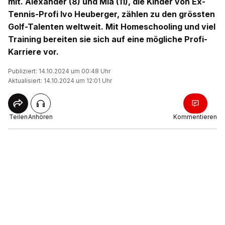
mit. Alexander (8) und Mia (11), die Kinder von Ex-
Tennis-Profi Ivo Heuberger, zählen zu den grössten
Golf-Talenten weltweit. Mit Homeschooling und viel
Training bereiten sie sich auf eine mögliche Profi-
Karriere vor.
Publiziert: 14.10.2024 um 00:48 Uhr
Aktualisiert: 14.10.2024 um 12:01 Uhr
Teilen
Anhören
Kommentieren