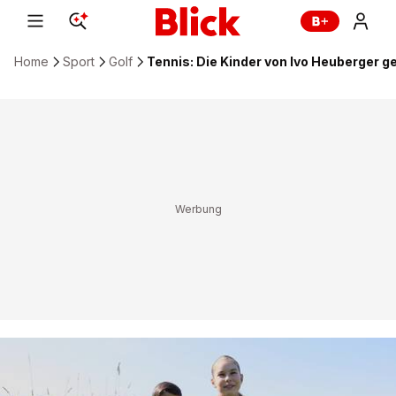
Home
Sport
Golf
Tennis: Die Kinder von Ivo Heuberger g