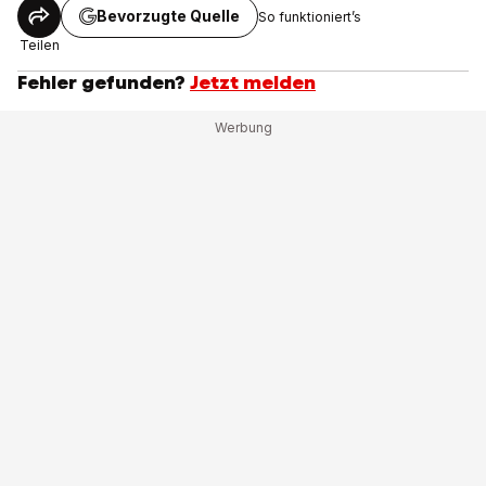
Bevorzugte Quelle
So funktioniert’s
Teilen
Fehler gefunden?
Jetzt melden