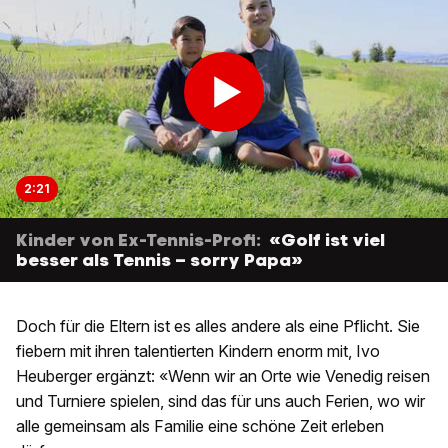
2:21
Kinder von Ex-Tennis-Profi:
«Golf ist viel
besser als Tennis – sorry Papa»
Doch für die Eltern ist es alles andere als eine Pflicht. Sie
fiebern mit ihren talentierten Kindern enorm mit, Ivo
Heuberger ergänzt: «Wenn wir an Orte wie Venedig reisen
und Turniere spielen, sind das für uns auch Ferien, wo wir
alle gemeinsam als Familie eine schöne Zeit erleben