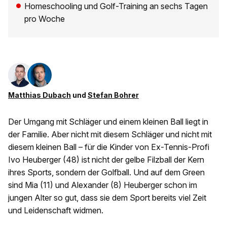
Homeschooling und Golf-Training an sechs Tagen
pro Woche
Matthias Dubach
und
Stefan Bohrer
Der Umgang mit Schläger und einem kleinen Ball liegt in
der Familie. Aber nicht mit diesem Schläger und nicht mit
diesem kleinen Ball – für die Kinder von Ex-Tennis-Profi
Ivo Heuberger (48) ist nicht der gelbe Filzball der Kern
ihres Sports, sondern der Golfball. Und auf dem Green
sind Mia (11) und Alexander (8) Heuberger schon im
jungen Alter so gut, dass sie dem Sport bereits viel Zeit
und Leidenschaft widmen.