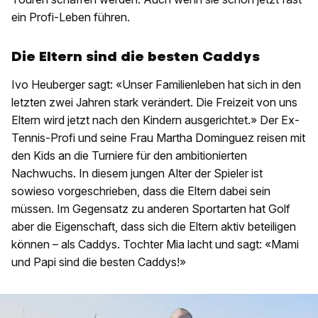
ein Profi-Leben führen.
Die Eltern sind die besten Caddys
Ivo Heuberger sagt: «Unser Familienleben hat sich in den
letzten zwei Jahren stark verändert. Die Freizeit von uns
Eltern wird jetzt nach den Kindern ausgerichtet.» Der Ex-
Tennis-Profi und seine Frau Martha Dominguez reisen mit
den Kids an die Turniere für den ambitionierten
Nachwuchs. In diesem jungen Alter der Spieler ist
sowieso vorgeschrieben, dass die Eltern dabei sein
müssen. Im Gegensatz zu anderen Sportarten hat Golf
aber die Eigenschaft, dass sich die Eltern aktiv beteiligen
können – als Caddys. Tochter Mia lacht und sagt: «Mami
und Papi sind die besten Caddys!»