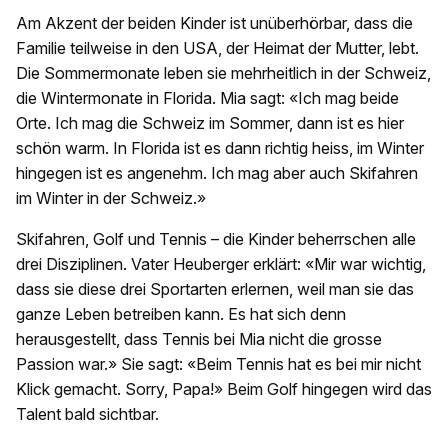
Am Akzent der beiden Kinder ist unüberhörbar, dass die
Familie teilweise in den USA, der Heimat der Mutter, lebt.
Die Sommermonate leben sie mehrheitlich in der Schweiz,
die Wintermonate in Florida. Mia sagt: «Ich mag beide
Orte. Ich mag die Schweiz im Sommer, dann ist es hier
schön warm. In Florida ist es dann richtig heiss, im Winter
hingegen ist es angenehm. Ich mag aber auch Skifahren
im Winter in der Schweiz.»
Skifahren, Golf und Tennis – die Kinder beherrschen alle
drei Disziplinen. Vater Heuberger erklärt: «Mir war wichtig,
dass sie diese drei Sportarten erlernen, weil man sie das
ganze Leben betreiben kann. Es hat sich denn
herausgestellt, dass Tennis bei Mia nicht die grosse
Passion war.» Sie sagt: «Beim Tennis hat es bei mir nicht
Klick gemacht. Sorry, Papa!» Beim Golf hingegen wird das
Talent bald sichtbar.