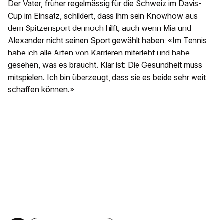
Der Vater, früher regelmässig für die Schweiz im Davis-
Cup im Einsatz, schildert, dass ihm sein Knowhow aus
dem Spitzensport dennoch hilft, auch wenn Mia und
Alexander nicht seinen Sport gewählt haben: «Im Tennis
habe ich alle Arten von Karrieren miterlebt und habe
gesehen, was es braucht. Klar ist: Die Gesundheit muss
mitspielen. Ich bin überzeugt, dass sie es beide sehr weit
schaffen können.»