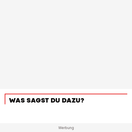
WAS SAGST DU DAZU?