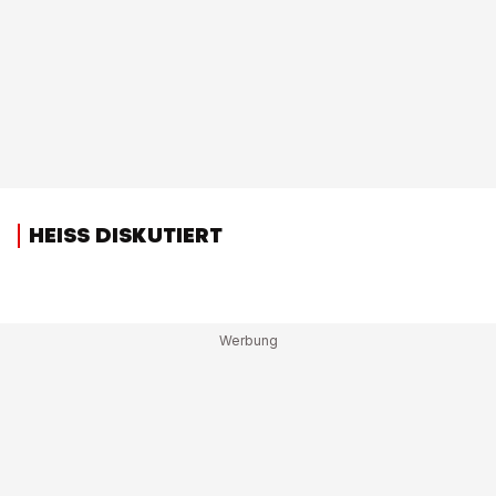
HEISS DISKUTIERT