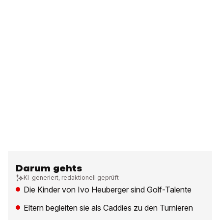
Darum gehts
KI-generiert, redaktionell geprüft
Die Kinder von Ivo Heuberger sind Golf-Talente
Eltern begleiten sie als Caddies zu den Turnieren