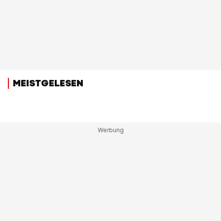
MEISTGELESEN