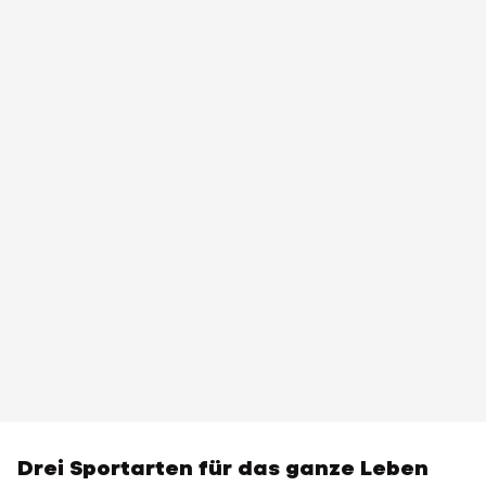
Drei Sportarten für das ganze Leben