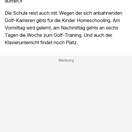
dürfen.»
Die Schule reist auch mit. Wegen der sich anbahnenden
Golf-Karrieren gibts für die Kinder Homeschooling. Am
Vormittag wird gelernt, am Nachmittag gehts an sechs
Tagen die Woche zum Golf-Training. Und auch der
Klavierunterricht findet noch Platz.