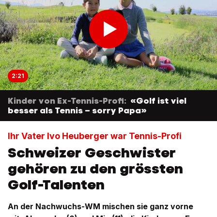
2:21
Kinder von Ex-Tennis-Profi:
«Golf ist viel
besser als Tennis – sorry Papa»
Ihr Vater Ivo Heuberger war Tennis-Profi
Schweizer Geschwister
gehören zu den grössten
Golf-Talenten
An der Nachwuchs-WM mischen sie ganz vorne