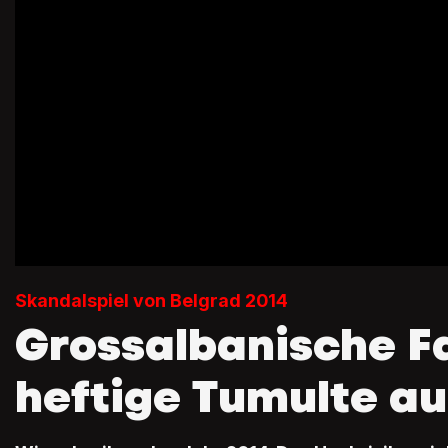
Skandalspiel von Belgrad 2014
Grossalbanische F
heftige Tumulte au