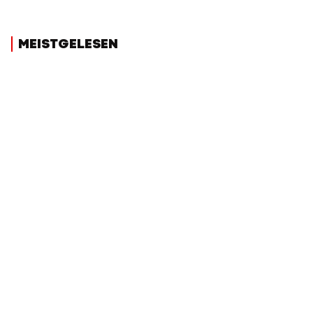
MEISTGELESEN