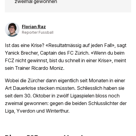
zweimal gewonnen
Florian Raz
Reporter Fussball
Ist das eine Krise? «Resultatmässig auf jeden Fall», sagt
Yanick Brecher, Captain des FC Zürich. «Wenn du beim
FCZ nicht gewinnst, bist du schnell in einer Krise», meint
sein Trainer Ricardo Moniz.
Wobei die Zürcher dann eigentlich seit Monaten in einer
Art Dauerkrise stecken müssten. Schliesslich haben sie
seit dem 30. Oktober in zwölf Ligaspielen bloss noch
zweimal gewonnen: gegen die beiden Schlusslichter der
Liga, Yverdon und Winterthur.