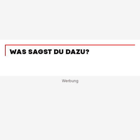
WAS SAGST DU DAZU?