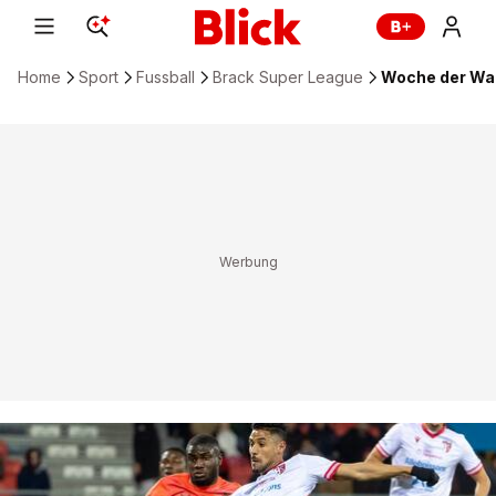
Home
Sport
Fussball
Brack Super League
Woche der Wah