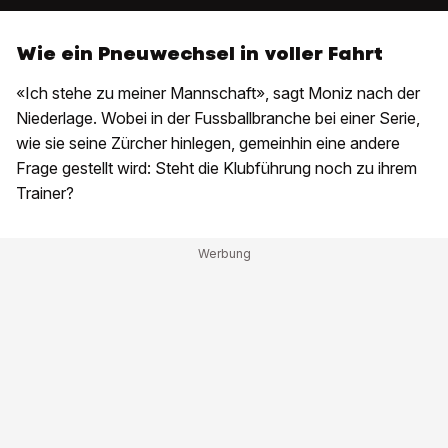
Wie ein Pneuwechsel in voller Fahrt
«Ich stehe zu meiner Mannschaft», sagt Moniz nach der
Niederlage. Wobei in der Fussballbranche bei einer Serie,
wie sie seine Zürcher hinlegen, gemeinhin eine andere
Frage gestellt wird: Steht die Klubführung noch zu ihrem
Trainer?