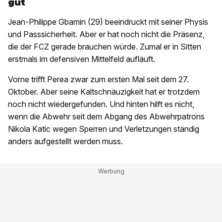
gut
Jean-Philippe Gbamin (29) beeindruckt mit seiner Physis
und Passsicherheit. Aber er hat noch nicht die Präsenz,
die der FCZ gerade brauchen würde. Zumal er in Sitten
erstmals im defensiven Mittelfeld aufläuft.
Vorne trifft Perea zwar zum ersten Mal seit dem 27.
Oktober. Aber seine Kaltschnäuzigkeit hat er trotzdem
noch nicht wiedergefunden. Und hinten hilft es nicht,
wenn die Abwehr seit dem Abgang des Abwehrpatrons
Nikola Katic wegen Sperren und Verletzungen ständig
anders aufgestellt werden muss.