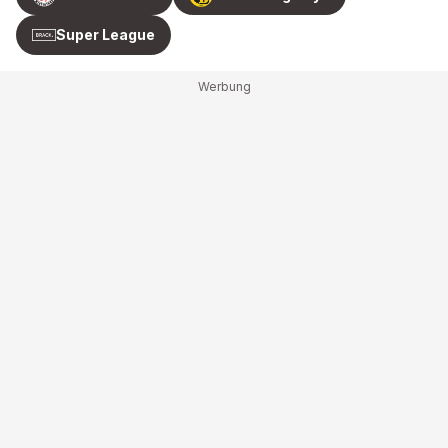
Super League