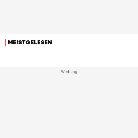
MEISTGELESEN