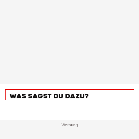
WAS SAGST DU DAZU?