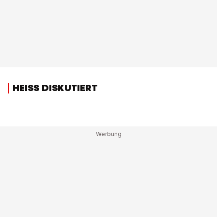
HEISS DISKUTIERT