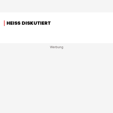
HEISS DISKUTIERT