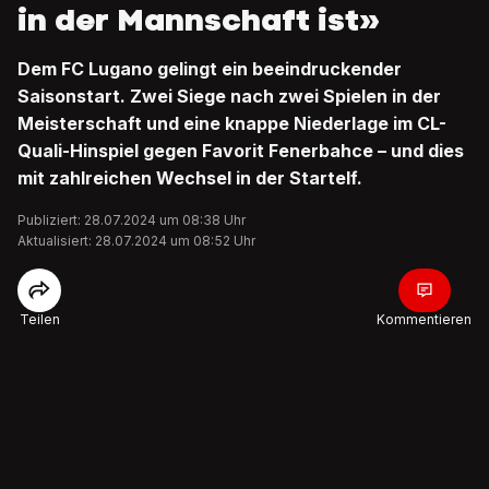
in der Mannschaft ist»
Dem FC Lugano gelingt ein beeindruckender
Saisonstart. Zwei Siege nach zwei Spielen in der
Meisterschaft und eine knappe Niederlage im CL-
Quali-Hinspiel gegen Favorit Fenerbahce – und dies
mit zahlreichen Wechsel in der Startelf.
Publiziert: 28.07.2024 um 08:38 Uhr
Aktualisiert: 28.07.2024 um 08:52 Uhr
Teilen
Kommentieren