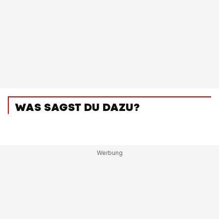
WAS SAGST DU DAZU?