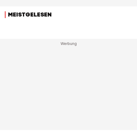
MEISTGELESEN