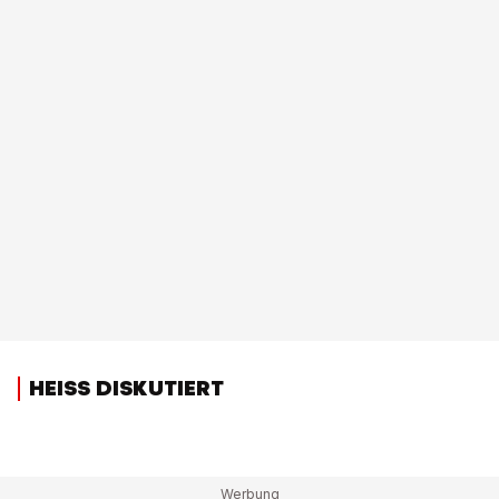
HEISS DISKUTIERT