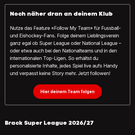
Noch näher dran an deinem Klub
Nutze das Feature «Follow My Team» für Fussball-
und Eishockey-Fans. Folge deinem Lieblingsverein
ganz egal ob Super League oder National League –
oder etwa auch bei den Nationalteams und in den
internationalen Top-Ligen. So erhältst du
personalisierte Inhalte, jedes Spiel live aufs Handy
und verpasst keine Story mehr. Jetzt followen!
Hier deinem Team folgen
Brack Super League 2026/27