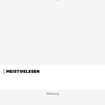
MEISTGELESEN