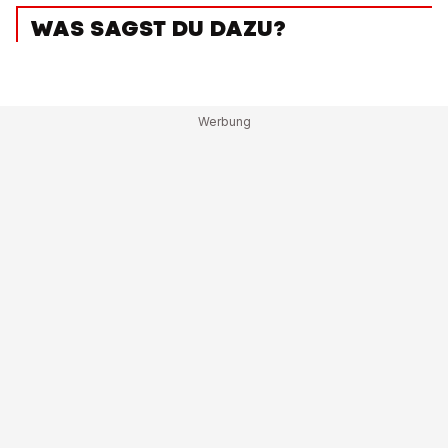
WAS SAGST DU DAZU?