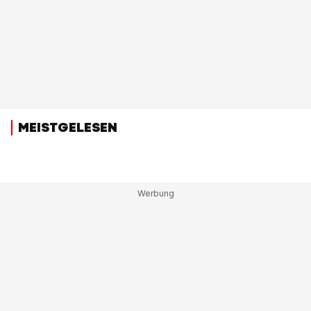
MEISTGELESEN