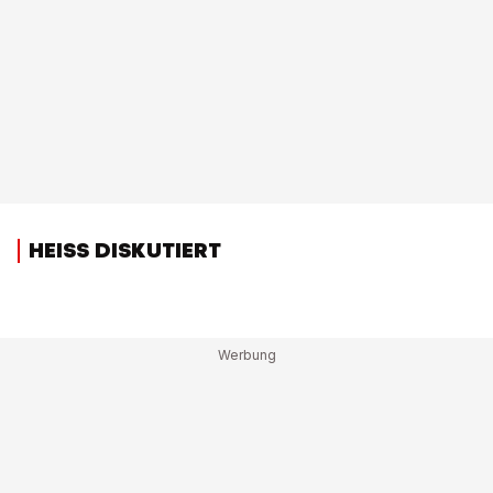
HEISS DISKUTIERT