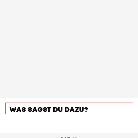
WAS SAGST DU DAZU?