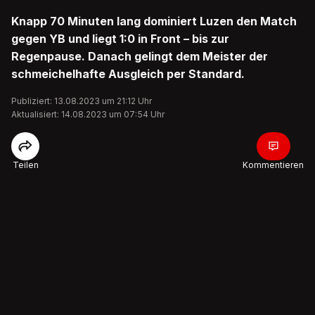
Knapp 70 Minuten lang dominiert Luzen den Match
gegen YB und liegt 1:0 in Front – bis zur
Regenpause. Danach gelingt dem Meister der
schmeichelhafte Ausgleich per Standard.
Publiziert: 13.08.2023 um 21:12 Uhr
Aktualisiert: 14.08.2023 um 07:54 Uhr
Teilen
Kommentieren