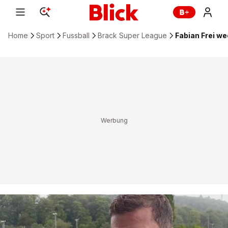
Home
Sport
Fussball
Brack Super League
Fabian Frei w