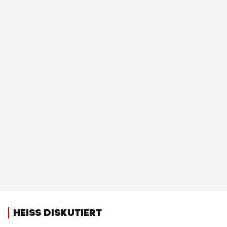
HEISS DISKUTIERT