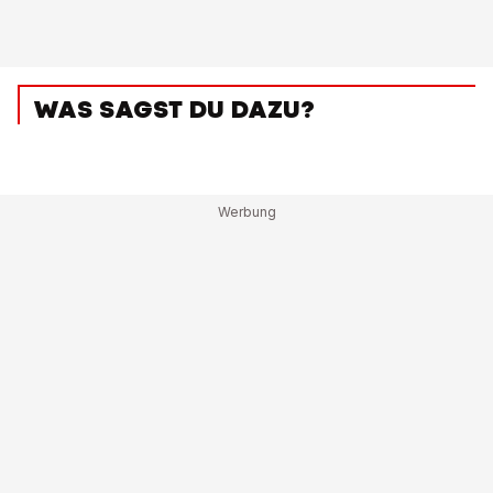
WAS SAGST DU DAZU?