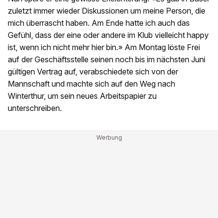
zuletzt immer wieder Diskussionen um meine Person, die
mich überrascht haben. Am Ende hatte ich auch das
Gefühl, dass der eine oder andere im Klub vielleicht happy
ist, wenn ich nicht mehr hier bin.» Am Montag löste Frei
auf der Geschäftsstelle seinen noch bis im nächsten Juni
gültigen Vertrag auf, verabschiedete sich von der
Mannschaft und machte sich auf den Weg nach
Winterthur, um sein neues Arbeitspapier zu
unterschreiben.