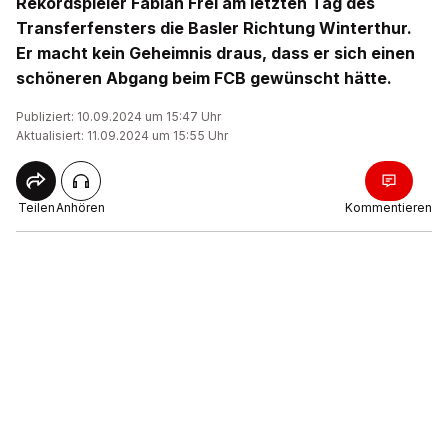
Rekordspieler Fabian Frei am letzten Tag des
Transferfensters die Basler Richtung Winterthur.
Er macht kein Geheimnis draus, dass er sich einen
schöneren Abgang beim FCB gewünscht hätte.
Publiziert: 10.09.2024 um 15:47 Uhr
Aktualisiert: 11.09.2024 um 15:55 Uhr
Teilen
Anhören
Kommentieren