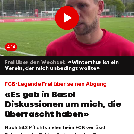
4:14
Frei über den Wechsel:
«Winterthur ist ein
Verein, der mich unbedingt wollte»
FCB-Legende Frei über seinen Abgang
«Es gab in Basel
Diskussionen um mich, die
überrascht haben»
Nach 543 Pflichtspielen beim FCB verlässt