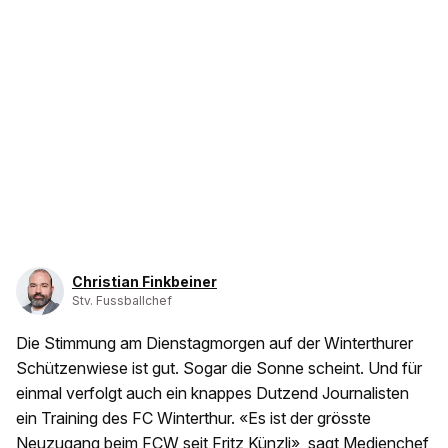
Christian Finkbeiner
Stv. Fussballchef
Die Stimmung am Dienstagmorgen auf der Winterthurer
Schützenwiese ist gut. Sogar die Sonne scheint. Und für
einmal verfolgt auch ein knappes Dutzend Journalisten
ein Training des FC Winterthur. «Es ist der grösste
Neuzugang beim FCW seit Fritz Künzli», sagt Medienchef