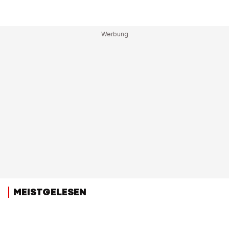
MEISTGELESEN