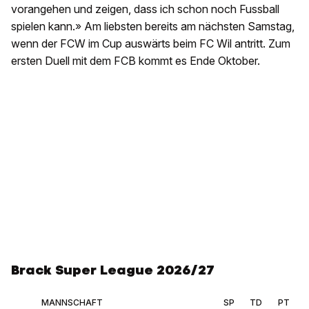
vorangehen und zeigen, dass ich schon noch Fussball
spielen kann.» Am liebsten bereits am nächsten Samstag,
wenn der FCW im Cup auswärts beim FC Wil antritt. Zum
ersten Duell mit dem FCB kommt es Ende Oktober.
Brack Super League 2026/27
MANNSCHAFT
SP
TD
PT