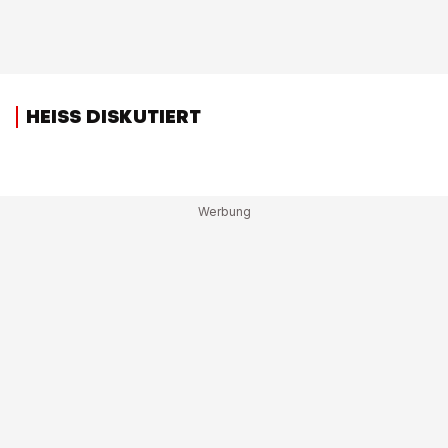
HEISS DISKUTIERT