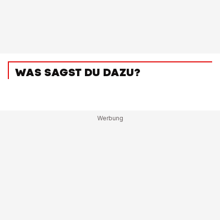
WAS SAGST DU DAZU?