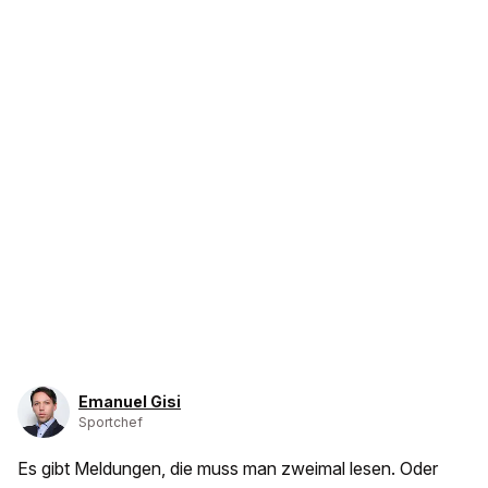
Emanuel Gisi
Sportchef
Es gibt Meldungen, die muss man zweimal lesen. Oder