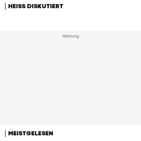
HEISS DISKUTIERT
MEISTGELESEN