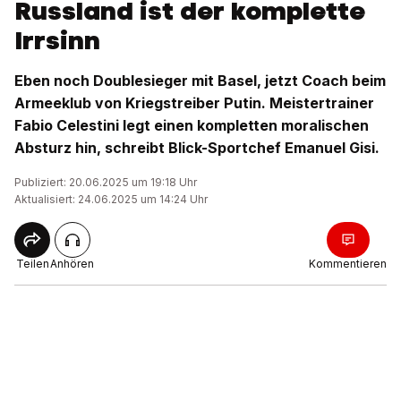
Russland ist der komplette
Irrsinn
Eben noch Doublesieger mit Basel, jetzt Coach beim
Armeeklub von Kriegstreiber Putin. Meistertrainer
Fabio Celestini legt einen kompletten moralischen
Absturz hin, schreibt Blick-Sportchef Emanuel Gisi.
Publiziert: 20.06.2025 um 19:18 Uhr
Aktualisiert: 24.06.2025 um 14:24 Uhr
Teilen
Anhören
Kommentieren