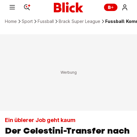
Home
Sport
Fussball
Brack Super League
Fussball: Kom
Ein üblerer Job geht kaum
Der Celestini-Transfer nach