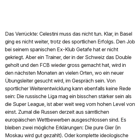
Das Verrückte: Celestini muss das nicht tun. Klar, in Basel
ging es nicht weiter, trotz des sportlichen Erfolgs. Den Job
bei seinem spanischen Ex-Klub Getafe hat er nicht
gekriegt. Aber ein Trainer, der in der Schweiz das Double
geholt und den FCB wieder gross gemacht hat, wird in
den nächsten Monaten an vielen Orten, wo ein neuer
Übungsleiter gesucht wird, im Gespräch sein. Von
sportlicher Weiterentwicklung kann ebenfalls keine Rede
sein: Die russische Liga mag ein bisschen stärker sein als
die Super League, ist aber weit weg vom hohen Level von
einst. Zumal die Russen derzeit aus sämtlichen
europäischen Wettbewerben ausgeschlossen sind. Es
bleiben zwei mögliche Erklärungen: Die pure Gier (in
Moskau wird gut gezahlt). Oder komplette ideologische