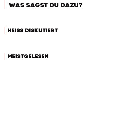
WAS SAGST DU DAZU?
HEISS DISKUTIERT
MEISTGELESEN