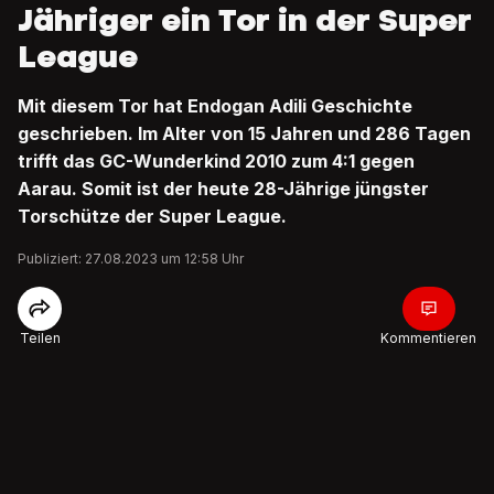
Jähriger ein Tor in der Super
League
Mit diesem Tor hat Endogan Adili Geschichte
geschrieben. Im Alter von 15 Jahren und 286 Tagen
trifft das GC-Wunderkind 2010 zum 4:1 gegen
Aarau. Somit ist der heute 28-Jährige jüngster
Torschütze der Super League.
Publiziert: 27.08.2023 um 12:58 Uhr
Teilen
Kommentieren