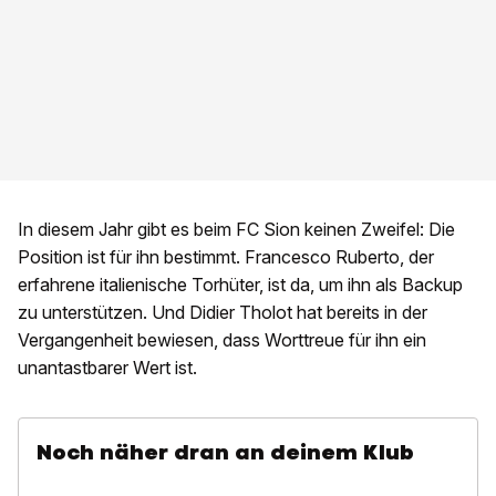
In diesem Jahr gibt es beim FC Sion keinen Zweifel: Die
Position ist für ihn bestimmt. Francesco Ruberto, der
erfahrene italienische Torhüter, ist da, um ihn als Backup
zu unterstützen. Und Didier Tholot hat bereits in der
Vergangenheit bewiesen, dass Worttreue für ihn ein
unantastbarer Wert ist.
Noch näher dran an deinem Klub