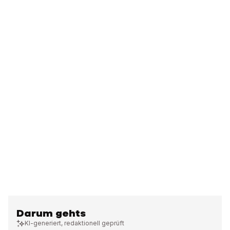
Darum gehts
KI-generiert, redaktionell geprüft