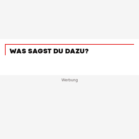
WAS SAGST DU DAZU?