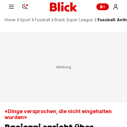
Home
Sport
Fussball
Brack Super League
Fussball: Anth
«Dinge versprochen, die nicht eingehalten
wurden»