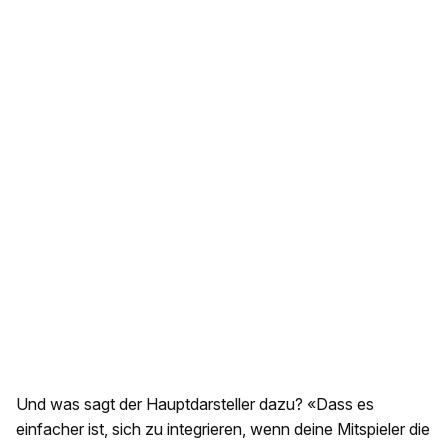
Und was sagt der Hauptdarsteller dazu? «Dass es
einfacher ist, sich zu integrieren, wenn deine Mitspieler die