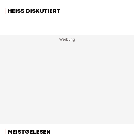
HEISS DISKUTIERT
MEISTGELESEN