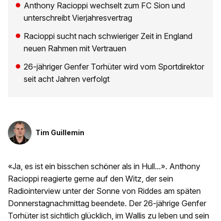
Anthony Racioppi wechselt zum FC Sion und
unterschreibt Vierjahresvertrag
Racioppi sucht nach schwieriger Zeit in England
neuen Rahmen mit Vertrauen
26-jähriger Genfer Torhüter wird vom Sportdirektor
seit acht Jahren verfolgt
Tim Guillemin
«Ja, es ist ein bisschen schöner als in Hull...». Anthony
Racioppi reagierte gerne auf den Witz, der sein
Radiointerview unter der Sonne von Riddes am späten
Donnerstagnachmittag beendete. Der 26-jährige Genfer
Torhüter ist sichtlich glücklich, im Wallis zu leben und sein