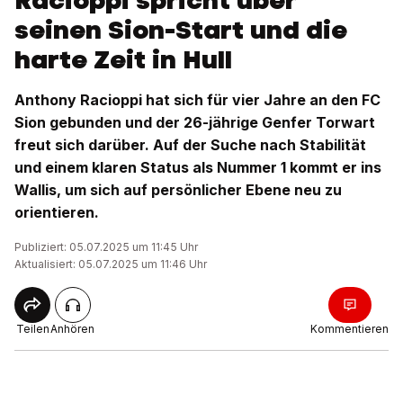
Racioppi spricht über
seinen Sion-Start und die
harte Zeit in Hull
Anthony Racioppi hat sich für vier Jahre an den FC
Sion gebunden und der 26-jährige Genfer Torwart
freut sich darüber. Auf der Suche nach Stabilität
und einem klaren Status als Nummer 1 kommt er ins
Wallis, um sich auf persönlicher Ebene neu zu
orientieren.
Publiziert: 05.07.2025 um 11:45 Uhr
Aktualisiert: 05.07.2025 um 11:46 Uhr
Teilen
Anhören
Kommentieren