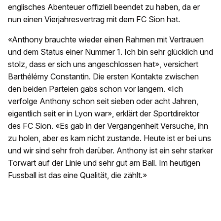
englisches Abenteuer offiziell beendet zu haben, da er
nun einen Vierjahresvertrag mit dem FC Sion hat.
«Anthony brauchte wieder einen Rahmen mit Vertrauen
und dem Status einer Nummer 1. Ich bin sehr glücklich und
stolz, dass er sich uns angeschlossen hat», versichert
Barthélémy Constantin. Die ersten Kontakte zwischen
den beiden Parteien gabs schon vor langem. «Ich
verfolge Anthony schon seit sieben oder acht Jahren,
eigentlich seit er in Lyon war», erklärt der Sportdirektor
des FC Sion. «Es gab in der Vergangenheit Versuche, ihn
zu holen, aber es kam nicht zustande. Heute ist er bei uns
und wir sind sehr froh darüber. Anthony ist ein sehr starker
Torwart auf der Linie und sehr gut am Ball. Im heutigen
Fussball ist das eine Qualität, die zählt.»