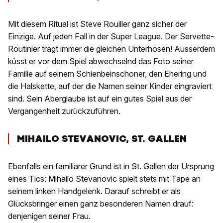
Mit diesem Ritual ist Steve Rouiller ganz sicher der
Einzige. Auf jeden Fall in der Super League. Der Servette-
Routinier trägt immer die gleichen Unterhosen! Ausserdem
küsst er vor dem Spiel abwechselnd das Foto seiner
Familie auf seinem Schienbeinschoner, den Ehering und
die Halskette, auf der die Namen seiner Kinder eingraviert
sind. Sein Aberglaube ist auf ein gutes Spiel aus der
Vergangenheit zurückzuführen.
MIHAILO STEVANOVIC, ST. GALLEN
Ebenfalls ein familiärer Grund ist in St. Gallen der Ursprung
eines Tics: Mihailo Stevanovic spielt stets mit Tape an
seinem linken Handgelenk. Darauf schreibt er als
Glücksbringer einen ganz besonderen Namen drauf:
denjenigen seiner Frau.