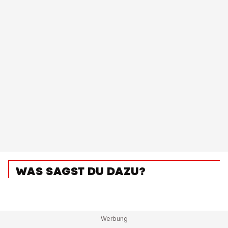
WAS SAGST DU DAZU?