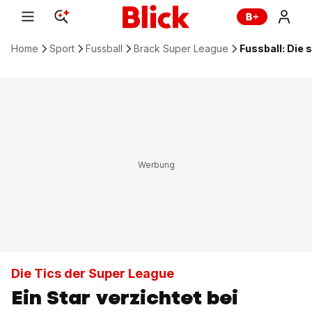
Home
Sport
Fussball
Brack Super League
Fussball: Die 
Die Tics der Super League
Ein Star verzichtet bei