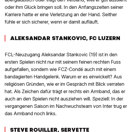
oder ihm Glück bringen soll. In den Anfangszeiten seiner
Karriere hatte er eine Verletzung an der Hand. Seither
fühle er sich sicherer, wenn er damit aufläuft.
ALEKSANDAR STANKOVIC, FC LUZERN
FCL-Neuzugang Aleksandar Stankovic (19) ist in den
ersten Spielen nicht nur mit seinem feinen rechten Fuss
aufgefallen, sondern wie FCZ-Condé auch mit einem
bandagierten Handgelenk. Warum er es einwickelt? Aus
religiösen Gründen, wie er im Gespräch mit Blick verraten
hat. Als Zeichen dafür trägt er rechts ein Armband, das er
auch an den Spielen nicht ausziehen will. Speziell: In der
vergangenen Saison im Nachwuchsteam von Inter trug er
das Armband noch links.
STEVE ROUILLER, SERVETTE