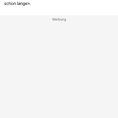
schon lange».