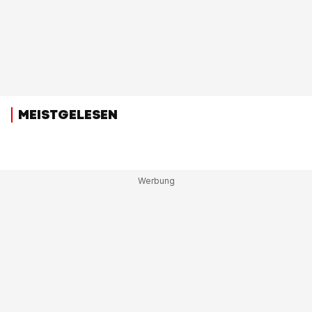
MEISTGELESEN