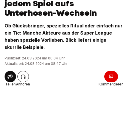
jedem Spiel aufs
Unterhosen-Wechseln
Ob Glücksbringer, spezielles Ritual oder einfach nur
ein Tic: Manche Akteure aus der Super League
haben spezielle Vorlieben. Blick liefert einige
skurrile Beispiele.
Publiziert: 24.08.2024 um 00:04 Uhr
Aktualisiert: 24.08.2024 um 08:47 Uhr
Teilen
Anhören
Kommentieren