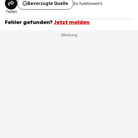
Bevorzugte Quelle
So funktioniert’s
Teilen
Fehler gefunden?
Jetzt melden