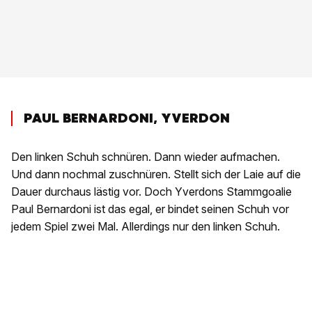
PAUL BERNARDONI, YVERDON
Den linken Schuh schnüren. Dann wieder aufmachen.
Und dann nochmal zuschnüren. Stellt sich der Laie auf die
Dauer durchaus lästig vor. Doch Yverdons Stammgoalie
Paul Bernardoni ist das egal, er bindet seinen Schuh vor
jedem Spiel zwei Mal. Allerdings nur den linken Schuh.