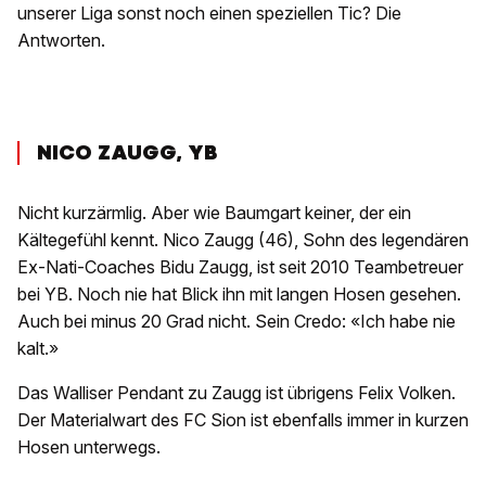
unserer Liga sonst noch einen speziellen Tic? Die
Antworten.
NICO ZAUGG, YB
Nicht kurzärmlig. Aber wie Baumgart keiner, der ein
Kältegefühl kennt. Nico Zaugg (46), Sohn des legendären
Ex-Nati-Coaches Bidu Zaugg, ist seit 2010 Teambetreuer
bei YB. Noch nie hat Blick ihn mit langen Hosen gesehen.
Auch bei minus 20 Grad nicht. Sein Credo: «Ich habe nie
kalt.»
Das Walliser Pendant zu Zaugg ist übrigens Felix Volken.
Der Materialwart des FC Sion ist ebenfalls immer in kurzen
Hosen unterwegs.