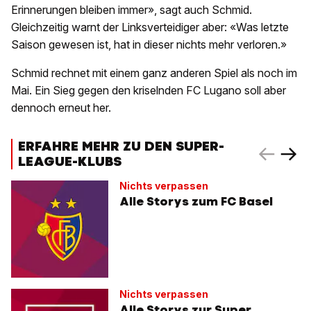
Erinnerungen bleiben immer», sagt auch Schmid.
Gleichzeitig warnt der Linksverteidiger aber: «Was letzte
Saison gewesen ist, hat in dieser nichts mehr verloren.»
Schmid rechnet mit einem ganz anderen Spiel als noch im
Mai. Ein Sieg gegen den kriselnden FC Lugano soll aber
dennoch erneut her.
ERFAHRE MEHR ZU DEN SUPER-
LEAGUE-KLUBS
Nichts verpassen
Alle Storys zum FC Basel
Nichts verpassen
Alle Storys zur Super