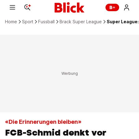
Home
Sport
Fussball
Brack Super League
Super League:
«Die Erinnerungen bleiben»
FCB-Schmid denkt vor