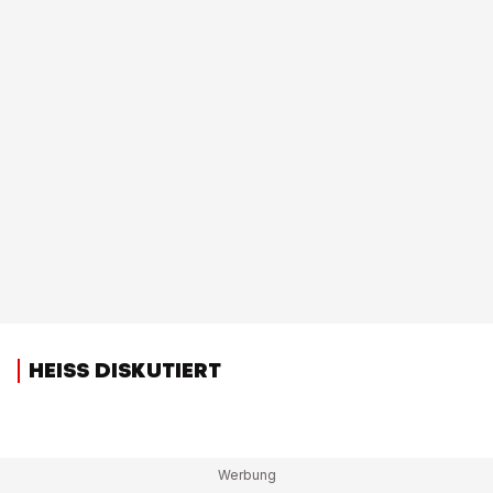
HEISS DISKUTIERT