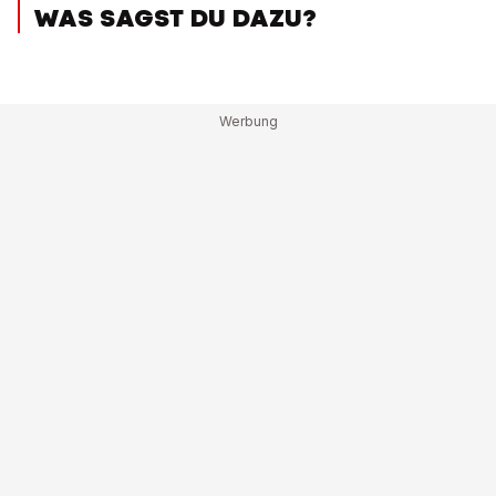
WAS SAGST DU DAZU?