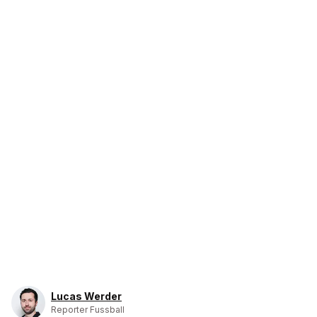
Lucas Werder
Reporter Fussball