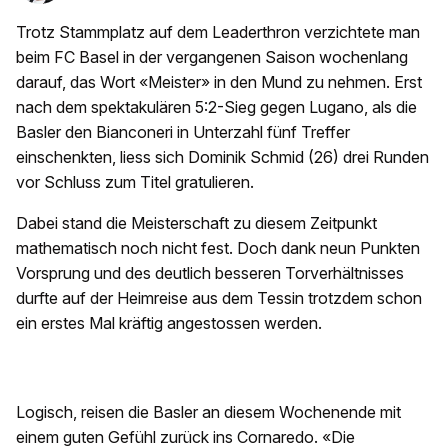
Trotz Stammplatz auf dem Leaderthron verzichtete man
beim FC Basel in der vergangenen Saison wochenlang
darauf, das Wort «Meister» in den Mund zu nehmen. Erst
nach dem spektakulären 5:2-Sieg gegen Lugano, als die
Basler den Bianconeri in Unterzahl fünf Treffer
einschenkten, liess sich Dominik Schmid (26) drei Runden
vor Schluss zum Titel gratulieren.
Dabei stand die Meisterschaft zu diesem Zeitpunkt
mathematisch noch nicht fest. Doch dank neun Punkten
Vorsprung und des deutlich besseren Torverhältnisses
durfte auf der Heimreise aus dem Tessin trotzdem schon
ein erstes Mal kräftig angestossen werden.
Logisch, reisen die Basler an diesem Wochenende mit
einem guten Gefühl zurück ins Cornaredo. «Die