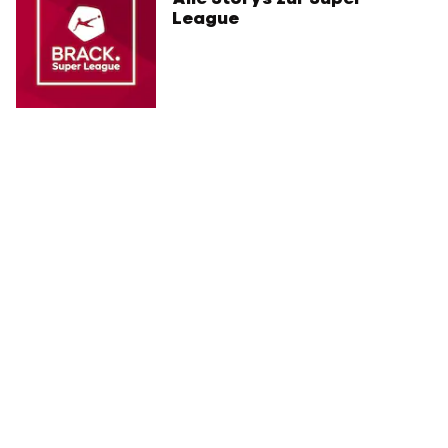
League