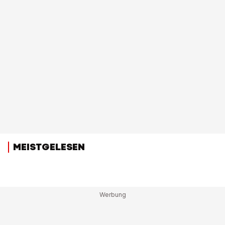
MEISTGELESEN