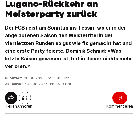
Lugano-Rückkehr an
Meisterparty zurück
Der FCB reist am Sonntag ins Tessin, wo er in der
abgelaufenen Saison den Meistertitel in der
viertletzten Runden so gut wie fix gemacht hat und
eine erste Party feierte. Dominik Schmid: «Was
letzte Saison gewesen ist, hat in dieser nichts mehr
verloren.»
Publiziert: 08.08.2025 um 12:45 Uhr
Aktualisiert: 08.08.2025 um 13:19 Uhr
Teilen
Anhören
Kommentieren