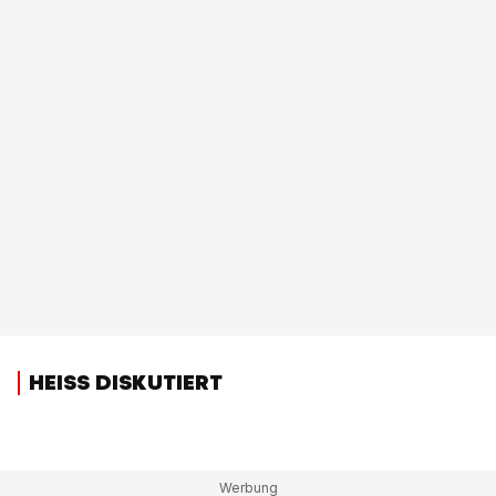
HEISS DISKUTIERT