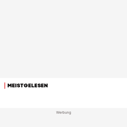
MEISTGELESEN