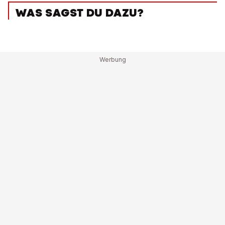
WAS SAGST DU DAZU?