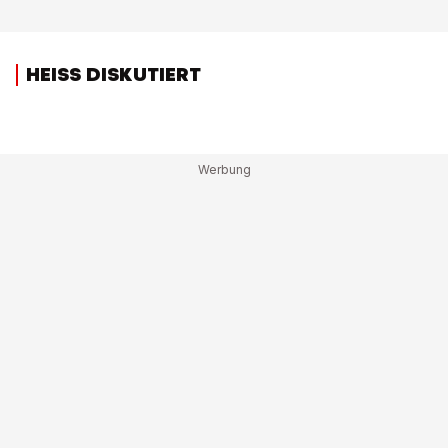
HEISS DISKUTIERT