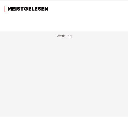
MEISTGELESEN