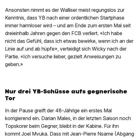
Ansonsten nimmt es der Walliser meist regungslos zur
Kenntnis, dass YB nach einer ordentlichen Startphase
immer harmloser wird – und am Ende zum ersten Mal seit
dreieinhalb Jahren gegen den FCB verliert. «Ich habe
nicht das Gefühl, dass ich etwas bewirke, wenn ich an der
Linie auf und ab hüpfe», verteidigt sich Wicky nach der
Partie. «Ich versuche lieber, gezielt Anweisungen zu
geben.»
Nur drei YB-Schüsse aufs gegnerische
Tor
In der Pause greift der 48-Jährige ein erstes Mal
korrigierend ein. Darian Males, in der letzten Saison noch
Topskorer beim Gegner, bleibt in der Kabine. Für ihn
kommt Joel Mvuka. Dass mit Jean-Pierre Nsame (Abgang