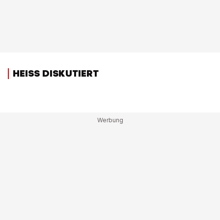
HEISS DISKUTIERT