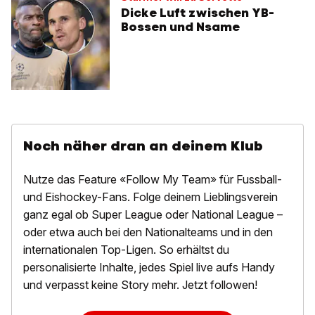
Dicke Luft zwischen YB-
Bossen und Nsame
Noch näher dran an deinem Klub
Nutze das Feature «Follow My Team» für Fussball-
und Eishockey-Fans. Folge deinem Lieblingsverein
ganz egal ob Super League oder National League –
oder etwa auch bei den Nationalteams und in den
internationalen Top-Ligen. So erhältst du
personalisierte Inhalte, jedes Spiel live aufs Handy
und verpasst keine Story mehr. Jetzt followen!