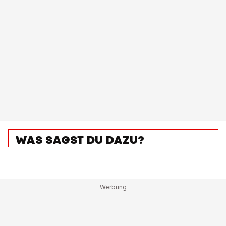
WAS SAGST DU DAZU?