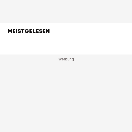
MEISTGELESEN