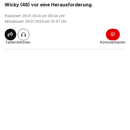
Wicky (48) vor eine Herausforderung.
Publiziert: 28.01.2024 um 09:44 Uhr
Aktualisiert: 28.01.2024 um 10:47 Uhr
Teilen
Anhören
Kommentieren