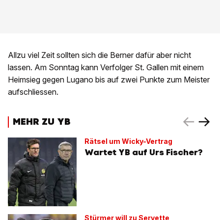
Allzu viel Zeit sollten sich die Berner dafür aber nicht
lassen. Am Sonntag kann Verfolger St. Gallen mit einem
Heimsieg gegen Lugano bis auf zwei Punkte zum Meister
aufschliessen.
MEHR ZU YB
Rätsel um Wicky-Vertrag
Wartet YB auf Urs Fischer?
Stürmer will zu Servette