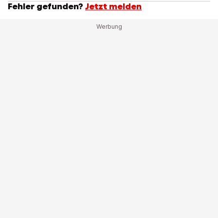
Fehler gefunden?
Jetzt melden