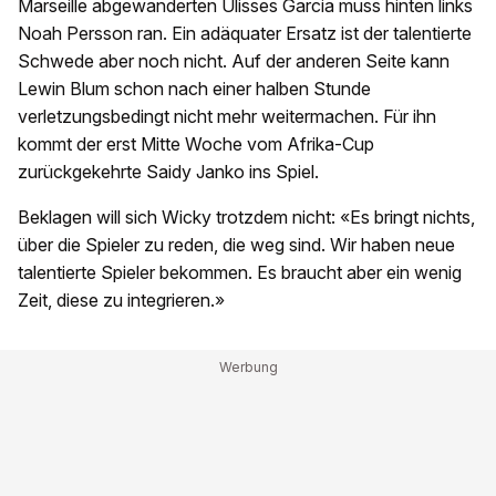
Marseille abgewanderten Ulisses Garcia muss hinten links
Noah Persson ran. Ein adäquater Ersatz ist der talentierte
Schwede aber noch nicht. Auf der anderen Seite kann
Lewin Blum schon nach einer halben Stunde
verletzungsbedingt nicht mehr weitermachen. Für ihn
kommt der erst Mitte Woche vom Afrika-Cup
zurückgekehrte Saidy Janko ins Spiel.
Beklagen will sich Wicky trotzdem nicht: «Es bringt nichts,
über die Spieler zu reden, die weg sind. Wir haben neue
talentierte Spieler bekommen. Es braucht aber ein wenig
Zeit, diese zu integrieren.»