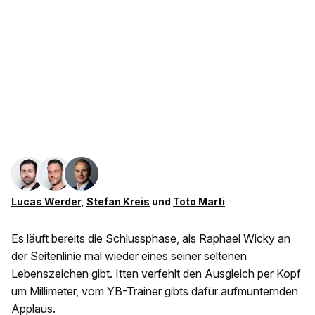
Lucas Werder
,
Stefan Kreis
und
Toto Marti
Es läuft bereits die Schlussphase, als Raphael Wicky an
der Seitenlinie mal wieder eines seiner seltenen
Lebenszeichen gibt. Itten verfehlt den Ausgleich per Kopf
um Millimeter, vom YB-Trainer gibts dafür aufmunternden
Applaus.