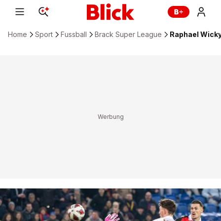
Home
Sport
Fussball
Brack Super League
Raphael Wicky