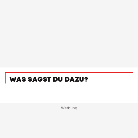
WAS SAGST DU DAZU?