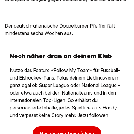
Der deutsch-ghanaische Doppelbürger Pfeiffer fällt
mindestens sechs Wochen aus.
Noch näher dran an deinem Klub
Nutze das Feature «Follow My Team» für Fussball-
und Eishockey-Fans. Folge deinem Lieblingsverein
ganz egal ob Super League oder National League –
oder etwa auch bei den Nationalteams und in den
internationalen Top-Ligen. So erhältst du
personalisierte Inhalte, jedes Spiel live aufs Handy
und verpasst keine Story mehr. Jetzt followen!
Hier deinem Team folgen