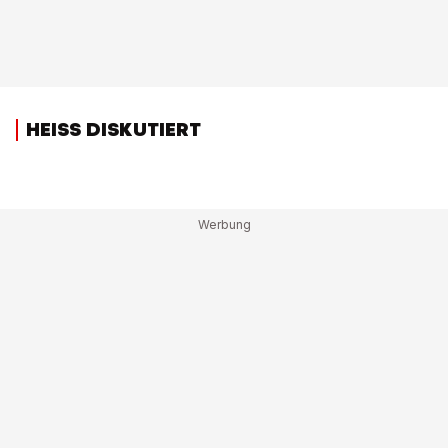
HEISS DISKUTIERT