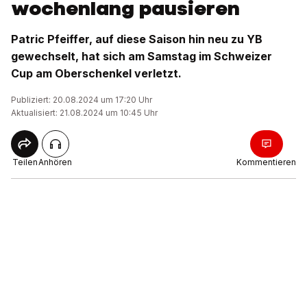
wochenlang pausieren
Patric Pfeiffer, auf diese Saison hin neu zu YB
gewechselt, hat sich am Samstag im Schweizer
Cup am Oberschenkel verletzt.
Publiziert: 20.08.2024 um 17:20 Uhr
Aktualisiert: 21.08.2024 um 10:45 Uhr
Teilen
Anhören
Kommentieren