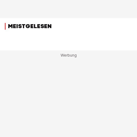
MEISTGELESEN