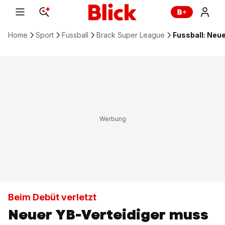
Home
Sport
Fussball
Brack Super League
Fussball: Neu
Beim Debüt verletzt
Neuer YB-Verteidiger muss