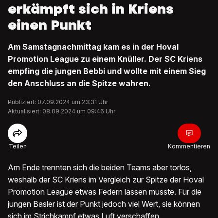
erkämpft sich in Kriens
einen Punkt
Am Samstagnachmittag kam es in der Hoval
Promotion League zu einem Knüller. Der SC Kriens
empfing die jungen Bebbi und wollte mit einem Sieg
den Anschluss an die Spitze wahren.
Publiziert: 07.09.2024 um 23:31 Uhr
Aktualisiert: 08.09.2024 um 09:46 Uhr
Teilen
Kommentieren
Am Ende trennten sich die beiden Teams aber torlos,
weshalb der SC Kriens im Vergleich zur Spitze der Hoval
Promotion League etwas Federn lassen musste. Für die
jungen Basler ist der Punkt jedoch viel Wert, sie können
sich im Strichkampf etwas Luft verschaffen.