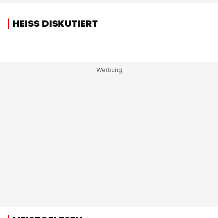
HEISS DISKUTIERT