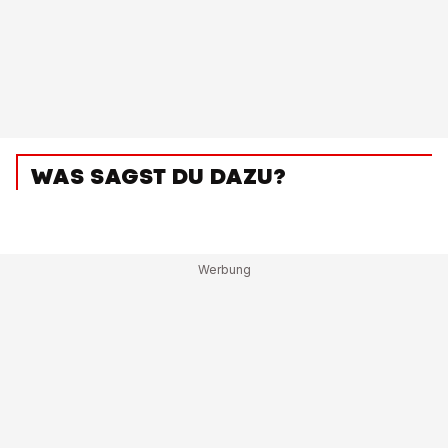
WAS SAGST DU DAZU?