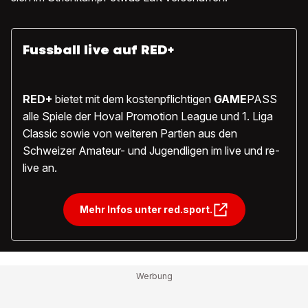
Fussball live auf RED+
RED+
bietet mit dem kostenpflichtigen
GAME
PASS
alle Spiele der Hoval Promotion League und 1. Liga
Classic sowie von weiteren Partien aus den
Schweizer Amateur- und Jugendligen im live und re-
live an.
Mehr Infos unter red.sport.