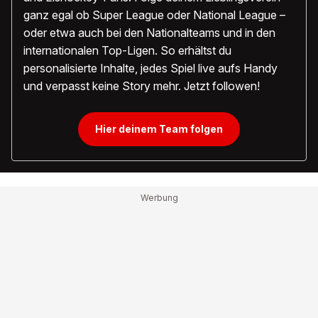
ganz egal ob Super League oder National League –
oder etwa auch bei den Nationalteams und in den
internationalen Top-Ligen. So erhältst du
personalisierte Inhalte, jedes Spiel live aufs Handy
und verpasst keine Story mehr. Jetzt followen!
Hier deinem Team folgen