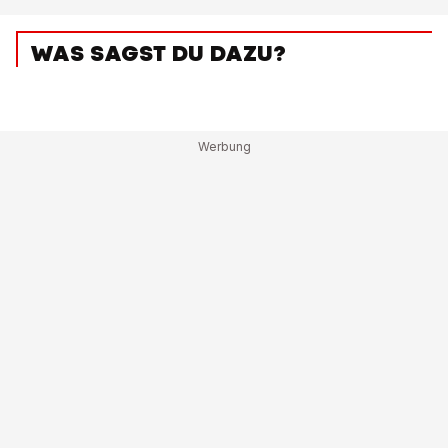
WAS SAGST DU DAZU?