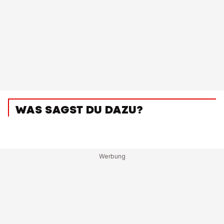
WAS SAGST DU DAZU?