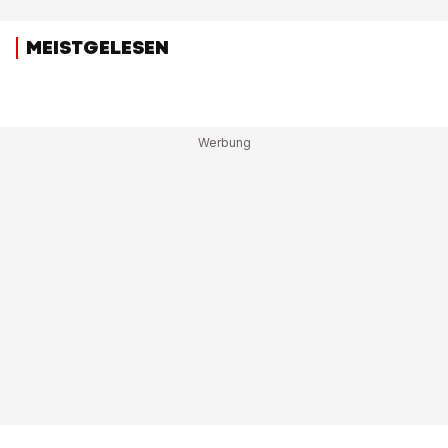
MEISTGELESEN