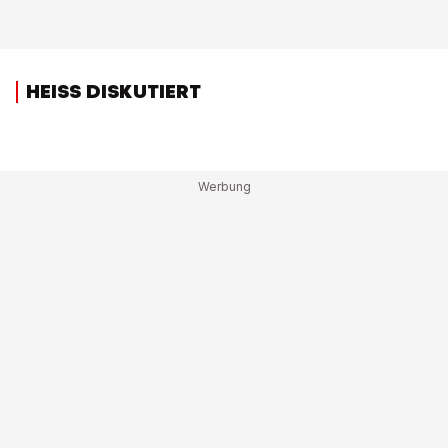
HEISS DISKUTIERT