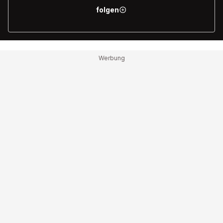
folgen