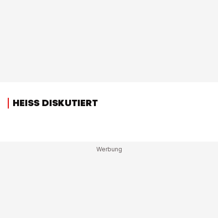
HEISS DISKUTIERT