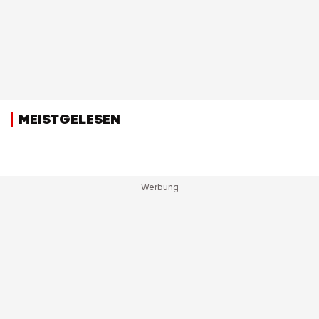
MEISTGELESEN