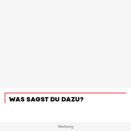
WAS SAGST DU DAZU?