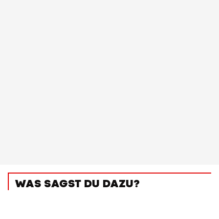
WAS SAGST DU DAZU?