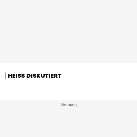
HEISS DISKUTIERT