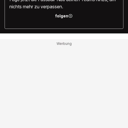
nichts mehr zu verpassen.
folgen