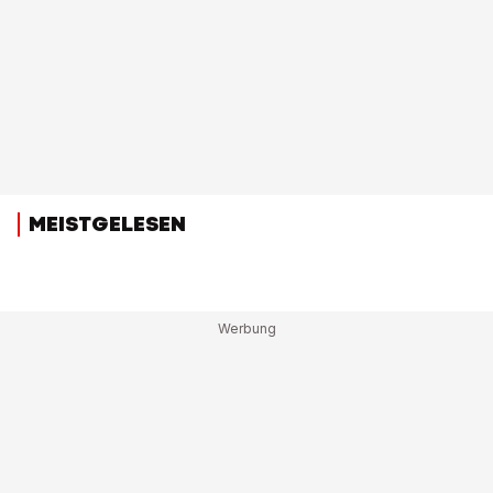
MEISTGELESEN