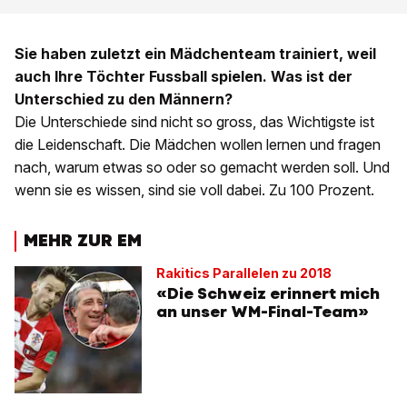
Sie haben zuletzt ein Mädchenteam trainiert, weil
auch Ihre Töchter Fussball spielen. Was ist der
Unterschied zu den Männern?
Die Unterschiede sind nicht so gross, das Wichtigste ist
die Leidenschaft. Die Mädchen wollen lernen und fragen
nach, warum etwas so oder so gemacht werden soll. Und
wenn sie es wissen, sind sie voll dabei. Zu 100 Prozent.
MEHR ZUR EM
Rakitics Parallelen zu 2018
«Die Schweiz erinnert mich
an unser WM-Final-Team»