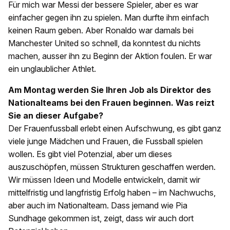
Für mich war Messi der bessere Spieler, aber es war
einfacher gegen ihn zu spielen. Man durfte ihm einfach
keinen Raum geben. Aber Ronaldo war damals bei
Manchester United so schnell, da konntest du nichts
machen, ausser ihn zu Beginn der Aktion foulen. Er war
ein unglaublicher Athlet.
Am Montag werden Sie Ihren Job als Direktor des
Nationalteams bei den Frauen beginnen. Was reizt
Sie an dieser Aufgabe?
Der Frauenfussball erlebt einen Aufschwung, es gibt ganz
viele junge Mädchen und Frauen, die Fussball spielen
wollen. Es gibt viel Potenzial, aber um dieses
auszuschöpfen, müssen Strukturen geschaffen werden.
Wir müssen Ideen und Modelle entwickeln, damit wir
mittelfristig und langfristig Erfolg haben – im Nachwuchs,
aber auch im Nationalteam. Dass jemand wie Pia
Sundhage gekommen ist, zeigt, dass wir auch dort