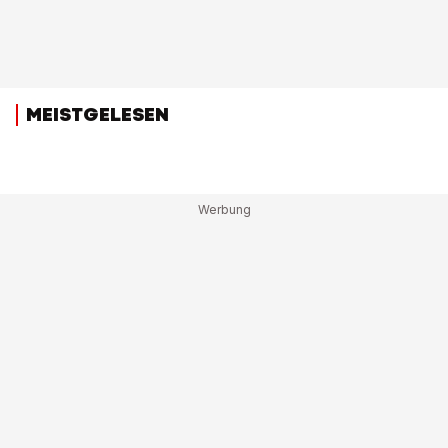
MEISTGELESEN