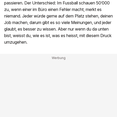
passieren. Der Unterschied: Im Fussball schauen 50’000
zu, wenn einer im Büro einen Fehler macht, merkt es
niemand. Jeder würde gerne auf dem Platz stehen, deinen
Job machen, darum gibt es so viele Meinungen, und jeder
glaubt, es besser zu wissen. Aber nur wenn du da unten
bist, weisst du, wie es ist, was es heisst, mit diesem Druck
umzugehen.