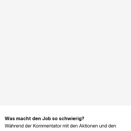
Was macht den Job so schwierig?
Während der Kommentator mit den Aktionen und den