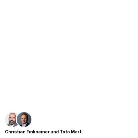
Christian Finkbeiner
und
Toto Marti