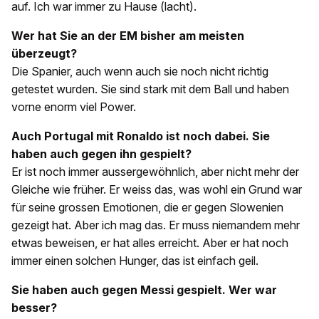
auf. Ich war immer zu Hause (lacht).
Wer hat Sie an der EM bisher am meisten
überzeugt?
Die Spanier, auch wenn auch sie noch nicht richtig
getestet wurden. Sie sind stark mit dem Ball und haben
vorne enorm viel Power.
Auch Portugal mit Ronaldo ist noch dabei. Sie
haben auch gegen ihn gespielt?
Er ist noch immer aussergewöhnlich, aber nicht mehr der
Gleiche wie früher. Er weiss das, was wohl ein Grund war
für seine grossen Emotionen, die er gegen Slowenien
gezeigt hat. Aber ich mag das. Er muss niemandem mehr
etwas beweisen, er hat alles erreicht. Aber er hat noch
immer einen solchen Hunger, das ist einfach geil.
Sie haben auch gegen Messi gespielt. Wer war
besser?