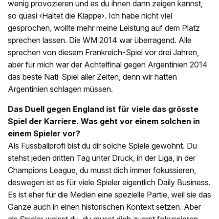
wenig provozieren und es du ihnen dann zeigen kannst,
so quasi ‹Haltet die Klappe›. Ich habe nicht viel
gesprochen, wollte mehr meine Leistung auf dem Platz
sprechen lassen. Die WM 2014 war überragend. Alle
sprechen von diesem Frankreich-Spiel vor drei Jahren,
aber für mich war der Achtelfinal gegen Argentinien 2014
das beste Nati-Spiel aller Zeiten, denn wir hätten
Argentinien schlagen müssen.
Das Duell gegen England ist für viele das grösste
Spiel der Karriere. Was geht vor einem solchen in
einem Spieler vor?
Als Fussballprofi bist du dir solche Spiele gewohnt. Du
stehst jeden dritten Tag unter Druck, in der Liga, in der
Champions League, du musst dich immer fokussieren,
deswegen ist es für viele Spieler eigentlich Daily Business.
Es ist eher für die Medien eine spezielle Partie, weil sie das
Ganze auch in einen historischen Kontext setzen. Aber