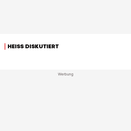
HEISS DISKUTIERT