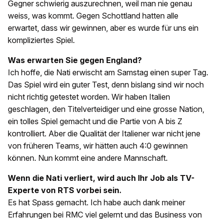
Gegner schwierig auszurechnen, weil man nie genau
weiss, was kommt. Gegen Schottland hatten alle
erwartet, dass wir gewinnen, aber es wurde für uns ein
kompliziertes Spiel.
Was erwarten Sie gegen England?
Ich hoffe, die Nati erwischt am Samstag einen super Tag.
Das Spiel wird ein guter Test, denn bislang sind wir noch
nicht richtig getestet worden. Wir haben Italien
geschlagen, den Titelverteidiger und eine grosse Nation,
ein tolles Spiel gemacht und die Partie von A bis Z
kontrolliert. Aber die Qualität der Italiener war nicht jene
von früheren Teams, wir hätten auch 4:0 gewinnen
können. Nun kommt eine andere Mannschaft.
Wenn die Nati verliert, wird auch Ihr Job als TV-
Experte von RTS vorbei sein.
Es hat Spass gemacht. Ich habe auch dank meiner
Erfahrungen bei RMC viel gelernt und das Business von