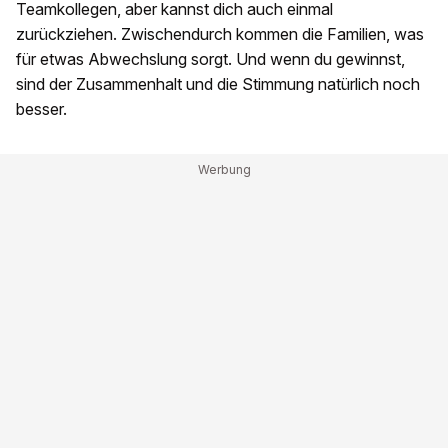
Teamkollegen, aber kannst dich auch einmal
zurückziehen. Zwischendurch kommen die Familien, was
für etwas Abwechslung sorgt. Und wenn du gewinnst,
sind der Zusammenhalt und die Stimmung natürlich noch
besser.