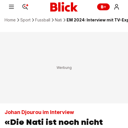
Home
Sport
Fussball
Nati
EM 2024: Interview mit TV-Ex
Johan Djourou im Interview
«Die Nati ist noch nicht