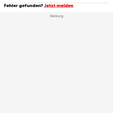
Fehler gefunden?
Jetzt melden