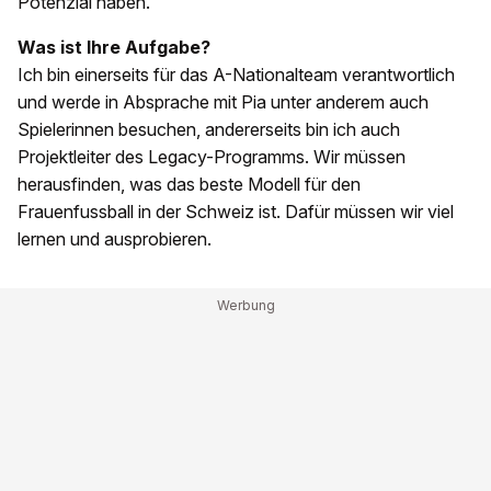
Potenzial haben.
Was ist Ihre Aufgabe?
Ich bin einerseits für das A-Nationalteam verantwortlich
und werde in Absprache mit Pia unter anderem auch
Spielerinnen besuchen, andererseits bin ich auch
Projektleiter des Legacy-Programms. Wir müssen
herausfinden, was das beste Modell für den
Frauenfussball in der Schweiz ist. Dafür müssen wir viel
lernen und ausprobieren.