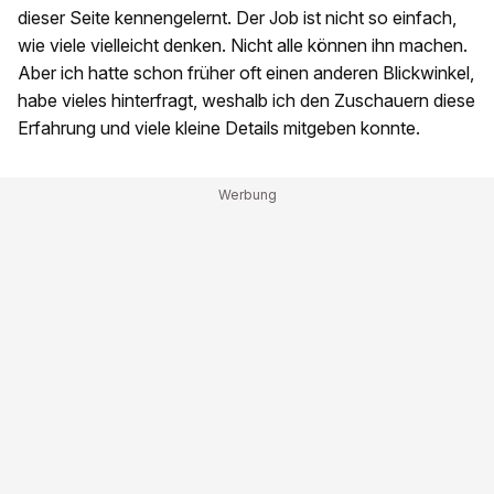
dieser Seite kennengelernt. Der Job ist nicht so einfach,
wie viele vielleicht denken. Nicht alle können ihn machen.
Aber ich hatte schon früher oft einen anderen Blickwinkel,
habe vieles hinterfragt, weshalb ich den Zuschauern diese
Erfahrung und viele kleine Details mitgeben konnte.