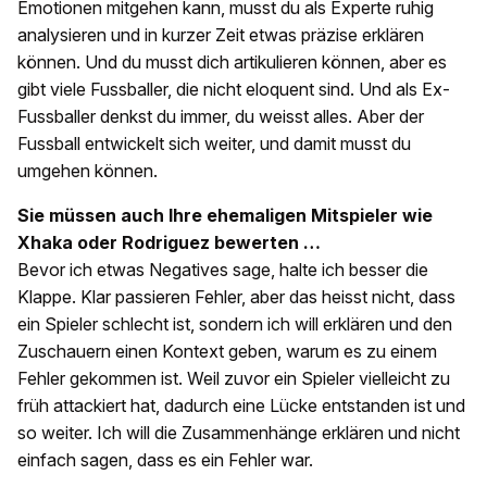
Emotionen mitgehen kann, musst du als Experte ruhig
analysieren und in kurzer Zeit etwas präzise erklären
können. Und du musst dich artikulieren können, aber es
gibt viele Fussballer, die nicht eloquent sind. Und als Ex-
Fussballer denkst du immer, du weisst alles. Aber der
Fussball entwickelt sich weiter, und damit musst du
umgehen können.
Sie müssen auch Ihre ehemaligen Mitspieler wie
Xhaka oder Rodriguez bewerten …
Bevor ich etwas Negatives sage, halte ich besser die
Klappe. Klar passieren Fehler, aber das heisst nicht, dass
ein Spieler schlecht ist, sondern ich will erklären und den
Zuschauern einen Kontext geben, warum es zu einem
Fehler gekommen ist. Weil zuvor ein Spieler vielleicht zu
früh attackiert hat, dadurch eine Lücke entstanden ist und
so weiter. Ich will die Zusammenhänge erklären und nicht
einfach sagen, dass es ein Fehler war.