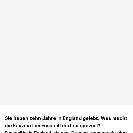
Sie haben zehn Jahre in England gelebt. Was macht
die Faszination Fussball dort so speziell?