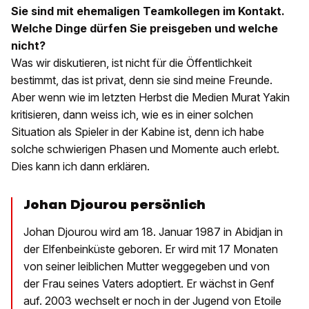
Sie sind mit ehemaligen Teamkollegen im Kontakt.
Welche Dinge dürfen Sie preisgeben und welche
nicht?
Was wir diskutieren, ist nicht für die Öffentlichkeit
bestimmt, das ist privat, denn sie sind meine Freunde.
Aber wenn wie im letzten Herbst die Medien Murat Yakin
kritisieren, dann weiss ich, wie es in einer solchen
Situation als Spieler in der Kabine ist, denn ich habe
solche schwierigen Phasen und Momente auch erlebt.
Dies kann ich dann erklären.
Johan Djourou persönlich
Johan Djourou wird am 18. Januar 1987 in Abidjan in
der Elfenbeinküste geboren. Er wird mit 17 Monaten
von seiner leiblichen Mutter weggegeben und von
der Frau seines Vaters adoptiert. Er wächst in Genf
auf. 2003 wechselt er noch in der Jugend von Etoile