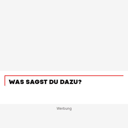
WAS SAGST DU DAZU?