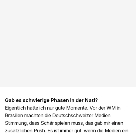
Gab es schwierige Phasen in der Nati?
Eigentlich hatte ich nur gute Momente. Vor der WM in
Brasilien machten die Deutschschweizer Medien
Stimmung, dass Schär spielen muss, das gab mir einen
zusätzlichen Push. Es ist immer gut, wenn die Medien ein