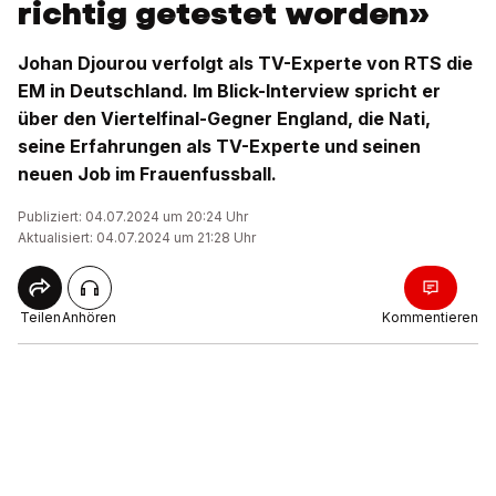
richtig getestet worden»
Johan Djourou verfolgt als TV-Experte von RTS die
EM in Deutschland. Im Blick-Interview spricht er
über den Viertelfinal-Gegner England, die Nati,
seine Erfahrungen als TV-Experte und seinen
neuen Job im Frauenfussball.
Publiziert: 04.07.2024 um 20:24 Uhr
Aktualisiert: 04.07.2024 um 21:28 Uhr
Teilen
Anhören
Kommentieren