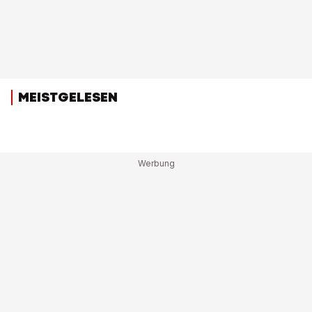
MEISTGELESEN