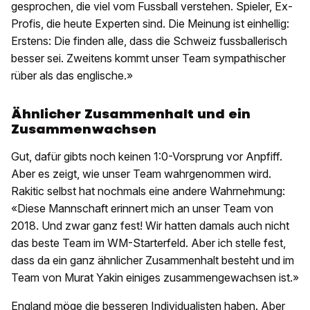
gesprochen, die viel vom Fussball verstehen. Spieler, Ex-
Profis, die heute Experten sind. Die Meinung ist einhellig:
Erstens: Die finden alle, dass die Schweiz fussballerisch
besser sei. Zweitens kommt unser Team sympathischer
rüber als das englische.»
Ähnlicher Zusammenhalt und ein
Zusammenwachsen
Gut, dafür gibts noch keinen 1:0-Vorsprung vor Anpfiff.
Aber es zeigt, wie unser Team wahrgenommen wird.
Rakitic selbst hat nochmals eine andere Wahrnehmung:
«Diese Mannschaft erinnert mich an unser Team von
2018. Und zwar ganz fest! Wir hatten damals auch nicht
das beste Team im WM-Starterfeld. Aber ich stelle fest,
dass da ein ganz ähnlicher Zusammenhalt besteht und im
Team von Murat Yakin einiges zusammengewachsen ist.»
England möge die besseren Individualisten haben. Aber