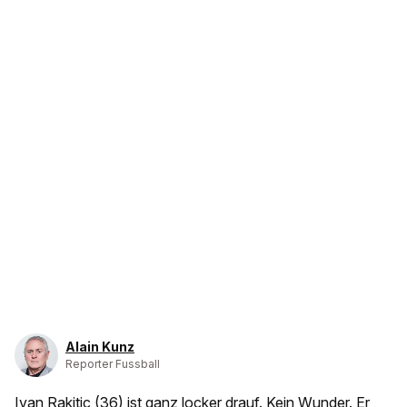
Alain Kunz
Reporter Fussball
Ivan Rakitic (36) ist ganz locker drauf. Kein Wunder. Er