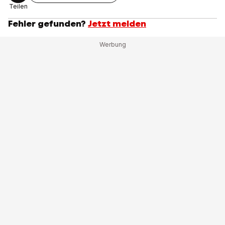
Teilen
Fehler gefunden?
Jetzt melden