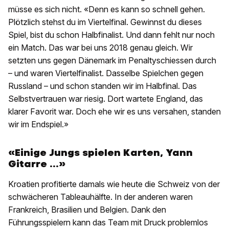
müsse es sich nicht. «Denn es kann so schnell gehen.
Plötzlich stehst du im Viertelfinal. Gewinnst du dieses
Spiel, bist du schon Halbfinalist. Und dann fehlt nur noch
ein Match. Das war bei uns 2018 genau gleich. Wir
setzten uns gegen Dänemark im Penaltyschiessen durch
– und waren Viertelfinalist. Dasselbe Spielchen gegen
Russland – und schon standen wir im Halbfinal. Das
Selbstvertrauen war riesig. Dort wartete England, das
klarer Favorit war. Doch ehe wir es uns versahen, standen
wir im Endspiel.»
«Einige Jungs spielen Karten, Yann
Gitarre ...»
Kroatien profitierte damals wie heute die Schweiz von der
schwächeren Tableauhälfte. In der anderen waren
Frankreich, Brasilien und Belgien. Dank den
Führungsspielern kann das Team mit Druck problemlos