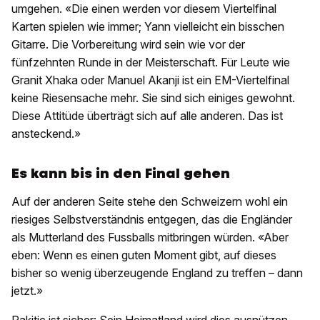
umgehen. «Die einen werden vor diesem Viertelfinal
Karten spielen wie immer; Yann vielleicht ein bisschen
Gitarre. Die Vorbereitung wird sein wie vor der
fünfzehnten Runde in der Meisterschaft. Für Leute wie
Granit Xhaka oder Manuel Akanji ist ein EM-Viertelfinal
keine Riesensache mehr. Sie sind sich einiges gewohnt.
Diese Attitüde überträgt sich auf alle anderen. Das ist
ansteckend.»
Es kann bis in den Final gehen
Auf der anderen Seite stehe den Schweizern wohl ein
riesiges Selbstverständnis entgegen, das die Engländer
als Mutterland des Fussballs mitbringen würden. «Aber
eben: Wenn es einen guten Moment gibt, auf dieses
bisher so wenig überzeugende England zu treffen – dann
jetzt.»