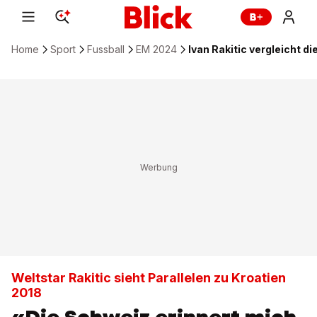
Home
Sport
Fussball
EM 2024
Ivan Rakitic vergleicht 
Weltstar Rakitic sieht Parallelen zu Kroatien
2018