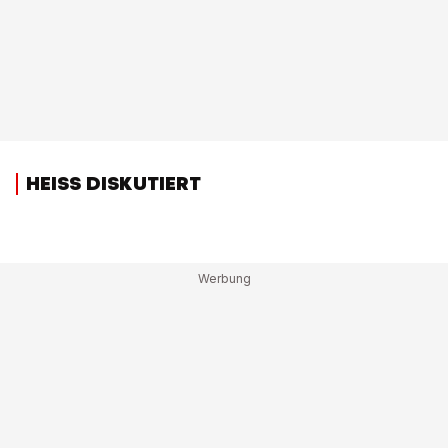
HEISS DISKUTIERT