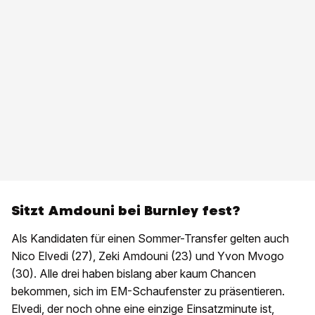
Sitzt Amdouni bei Burnley fest?
Als Kandidaten für einen Sommer-Transfer gelten auch
Nico Elvedi (27), Zeki Amdouni (23) und Yvon Mvogo
(30). Alle drei haben bislang aber kaum Chancen
bekommen, sich im EM-Schaufenster zu präsentieren.
Elvedi, der noch ohne eine einzige Einsatzminute ist,