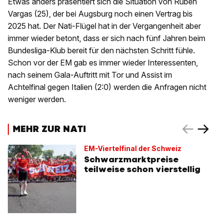
Etwas anders präsentiert sich die Situation von Ruben
Vargas (25), der bei Augsburg noch einen Vertrag bis
2025 hat. Der Nati-Flügel hat in der Vergangenheit aber
immer wieder betont, dass er sich nach fünf Jahren beim
Bundesliga-Klub bereit für den nächsten Schritt fühle.
Schon vor der EM gab es immer wieder Interessenten,
nach seinem Gala-Auftritt mit Tor und Assist im
Achtelfinal gegen Italien (2:0) werden die Anfragen nicht
weniger werden.
MEHR ZUR NATI
EM-Viertelfinal der Schweiz
Schwarzmarktpreise
teilweise schon vierstellig