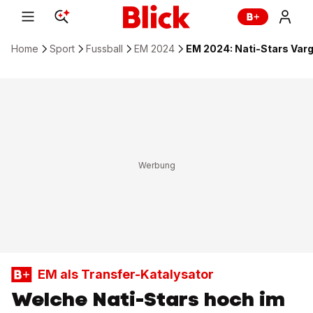
Home
Sport
Fussball
EM 2024
EM 2024: Nati-Stars Var
EM als Transfer-Katalysator
Welche Nati-Stars hoch im