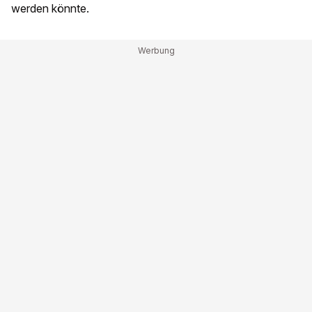
werden könnte.