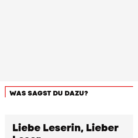
WAS SAGST DU DAZU?
Liebe Leserin, Lieber