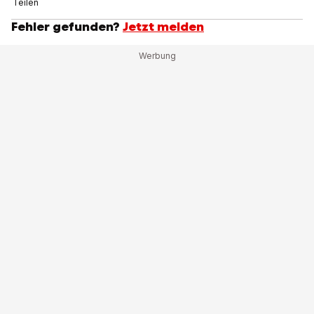
Teilen
Fehler gefunden?
Jetzt melden