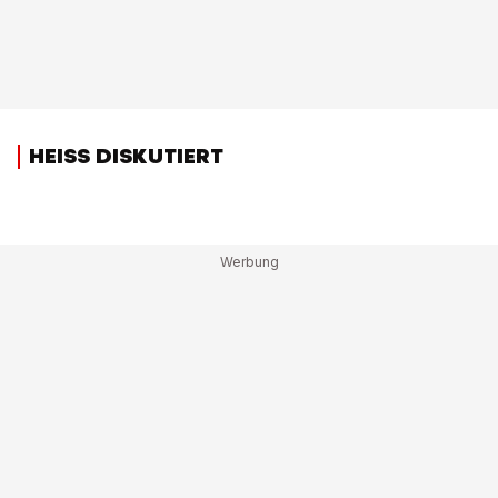
HEISS DISKUTIERT