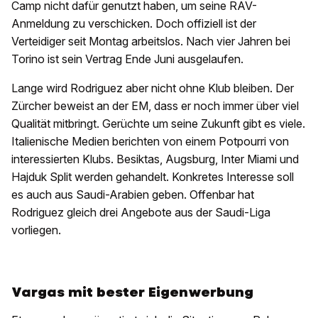
Camp nicht dafür genutzt haben, um seine RAV-
Anmeldung zu verschicken. Doch offiziell ist der
Verteidiger seit Montag arbeitslos. Nach vier Jahren bei
Torino ist sein Vertrag Ende Juni ausgelaufen.
Lange wird Rodriguez aber nicht ohne Klub bleiben. Der
Zürcher beweist an der EM, dass er noch immer über viel
Qualität mitbringt. Gerüchte um seine Zukunft gibt es viele.
Italienische Medien berichten von einem Potpourri von
interessierten Klubs. Besiktas, Augsburg, Inter Miami und
Hajduk Split werden gehandelt. Konkretes Interesse soll
es auch aus Saudi-Arabien geben. Offenbar hat
Rodriguez gleich drei Angebote aus der Saudi-Liga
vorliegen.
Vargas mit bester Eigenwerbung