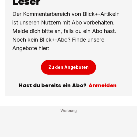
Leser
Der Kommentarbereich von Blick+-Artikeln
ist unseren Nutzern mit Abo vorbehalten.
Melde dich bitte an, falls du ein Abo hast.
Noch kein Blick+-Abo? Finde unsere
Angebote hier:
Zu den Angeboten
Hast du bereits ein Abo?
Anmelden