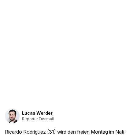
Lucas Werder
Reporter Fussball
Ricardo Rodriguez (31) wird den freien Montag im Nati-