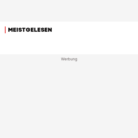
MEISTGELESEN