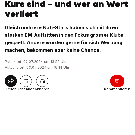
Kurs sind – und wer an Wert
verliert
Gleich mehrere Nati-Stars haben sich mit ihren
starken EM-Auftritten in den Fokus grosser Klubs
gespielt. Andere würden gerne für sich Werbung
machen, bekommen aber keine Chance.
Publiziert: 02.07.2024 um 13:52 Uhr
Aktualisiert: 03.07.2024 um 19:14 Uhr
Teilen
Schenken
Anhören
Kommentieren