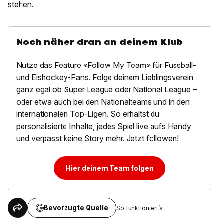
stehen.
Noch näher dran an deinem Klub
Nutze das Feature «Follow My Team» für Fussball-
und Eishockey-Fans. Folge deinem Lieblingsverein
ganz egal ob Super League oder National League –
oder etwa auch bei den Nationalteams und in den
internationalen Top-Ligen. So erhältst du
personalisierte Inhalte, jedes Spiel live aufs Handy
und verpasst keine Story mehr. Jetzt followen!
Hier deinem Team folgen
Bevorzugte Quelle
So funktioniert’s