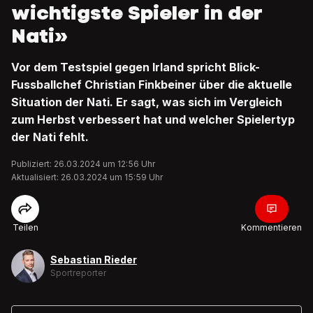
wichtigste Spieler in der
Nati»
Vor dem Testspiel gegen Irland spricht Blick-
Fussballchef Christian Finkbeiner über die aktuelle
Situation der Nati. Er sagt, was sich im Vergleich
zum Herbst verbessert hat und welcher Spielertyp
der Nati fehlt.
Publiziert: 26.03.2024 um 12:56 Uhr
Aktualisiert: 26.03.2024 um 15:59 Uhr
Teilen
Kommentieren
Sebastian Rieder
Sportreporter