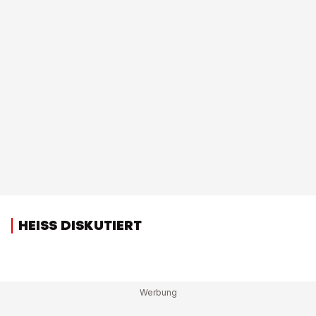
HEISS DISKUTIERT