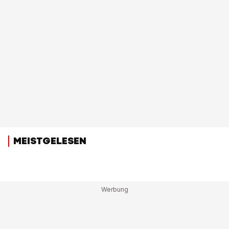
MEISTGELESEN