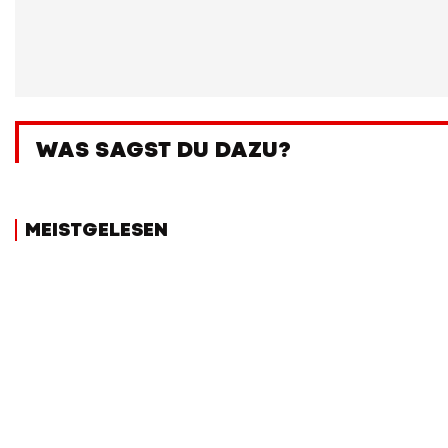
WAS SAGST DU DAZU?
MEISTGELESEN