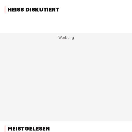
HEISS DISKUTIERT
MEISTGELESEN