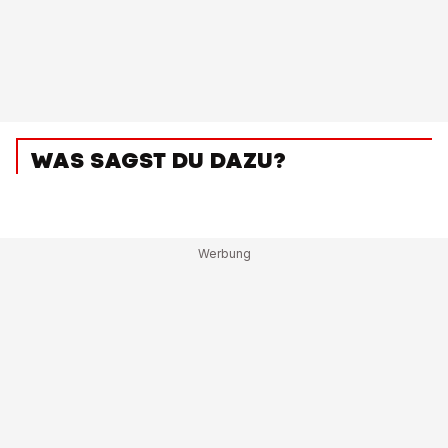
WAS SAGST DU DAZU?