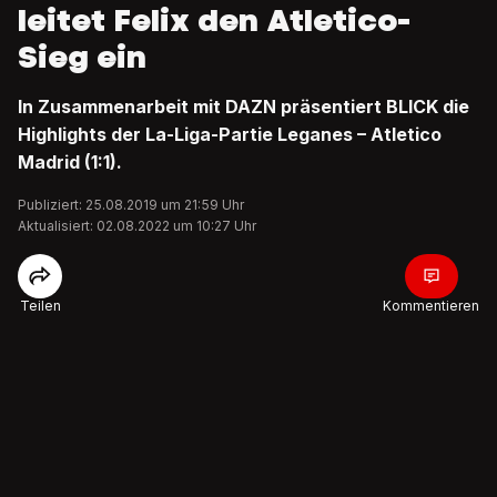
leitet Felix den Atletico-
Sieg ein
In Zusammenarbeit mit DAZN präsentiert BLICK die
Highlights der La-Liga-Partie Leganes – Atletico
Madrid (1:1).
Publiziert: 25.08.2019 um 21:59 Uhr
Aktualisiert: 02.08.2022 um 10:27 Uhr
Teilen
Kommentieren