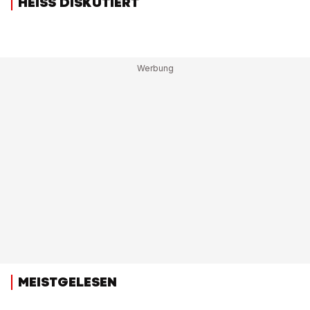
HEISS DISKUTIERT
MEISTGELESEN