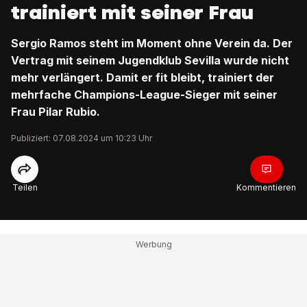
trainiert mit seiner Frau
Sergio Ramos steht im Moment ohne Verein da. Der
Vertrag mit seinem Jugendklub Sevilla wurde nicht
mehr verlängert. Damit er fit bleibt, trainiert der
mehrfache Champions-League-Sieger mit seiner
Frau Pilar Rubio.
Publiziert: 07.08.2024 um 10:23 Uhr
Teilen
Kommentieren