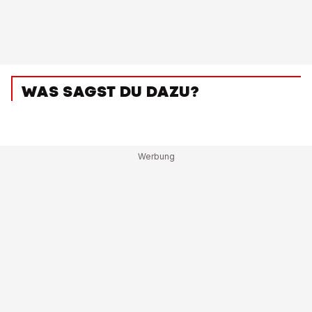
WAS SAGST DU DAZU?