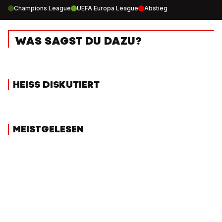
Champions League
UEFA Europa League
Abstieg
WAS SAGST DU DAZU?
HEISS DISKUTIERT
MEISTGELESEN