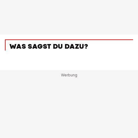
WAS SAGST DU DAZU?