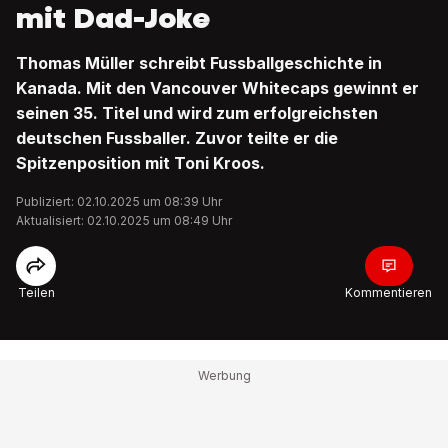
mit Dad-Joke
Thomas Müller schreibt Fussballgeschichte in
Kanada. Mit den Vancouver Whitecaps gewinnt er
seinen 35. Titel und wird zum erfolgreichsten
deutschen Fussballer. Zuvor teilte er die
Spitzenposition mit Toni Kroos.
Publiziert: 02.10.2025 um 08:39 Uhr
Aktualisiert: 02.10.2025 um 08:49 Uhr
Teilen
Kommentieren