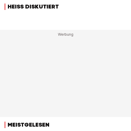
HEISS DISKUTIERT
MEISTGELESEN