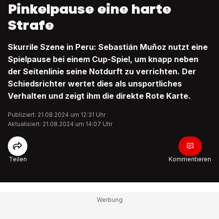
Pinkelpause eine harte
Strafe
Skurrile Szene in Peru: Sebastián Muñoz nutzt eine
Spielpause bei einem Cup-Spiel, um knapp neben
der Seitenlinie seine Notdurft zu verrichten. Der
Schiedsrichter wertet dies als unsportliches
Verhalten und zeigt ihm die direkte Rote Karte.
Publiziert: 21.08.2024 um 12:31 Uhr
Aktualisiert: 21.08.2024 um 14:07 Uhr
Teilen
Kommentieren