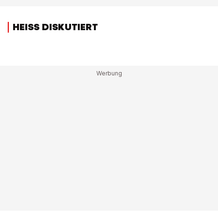
HEISS DISKUTIERT