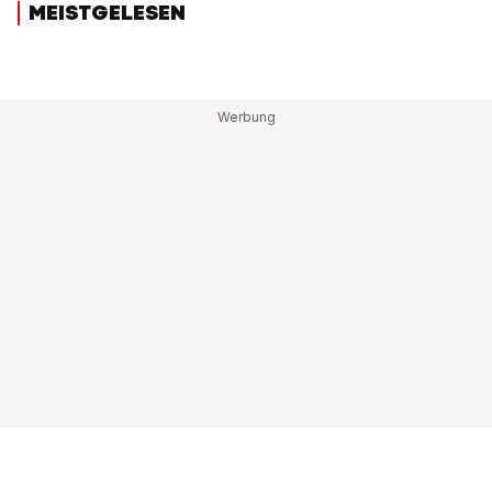
MEISTGELESEN