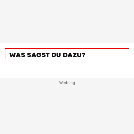
WAS SAGST DU DAZU?