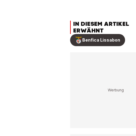
IN DIESEM ARTIKEL
ERWÄHNT
Benfica Lissabon