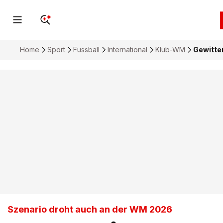
Home
Sport
Fussball
International
Klub-WM
Gewitte
Szenario droht auch an der WM 2026