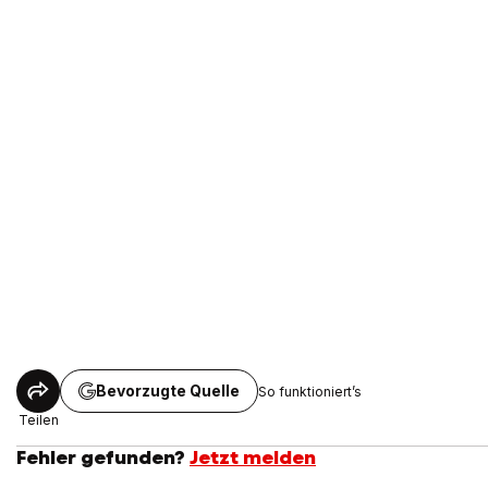
Bevorzugte Quelle
So funktioniert’s
Teilen
Fehler gefunden?
Jetzt melden