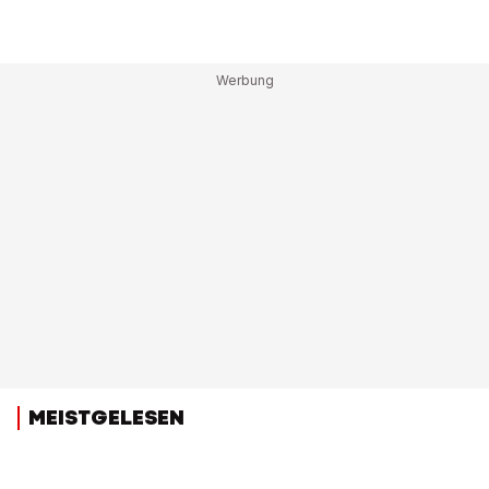
MEISTGELESEN