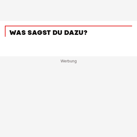
WAS SAGST DU DAZU?