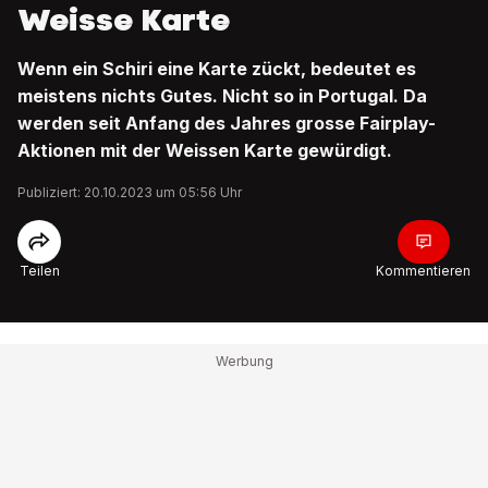
Weisse Karte
Wenn ein Schiri eine Karte zückt, bedeutet es
meistens nichts Gutes. Nicht so in Portugal. Da
werden seit Anfang des Jahres grosse Fairplay-
Aktionen mit der Weissen Karte gewürdigt.
Publiziert: 20.10.2023 um 05:56 Uhr
Teilen
Kommentieren