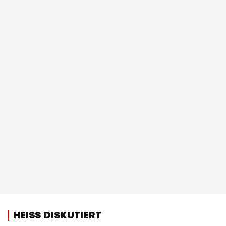
HEISS DISKUTIERT