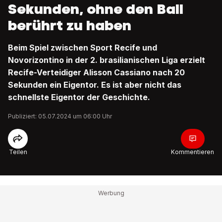
Sekunden, ohne den Ball
berührt zu haben
Beim Spiel zwischen Sport Recife und
Novorizontino in der 2. brasilianischen Liga erzielt
Recife-Verteidiger Alisson Cassiano nach 20
Sekunden ein Eigentor. Es ist aber nicht das
schnellste Eigentor der Geschichte.
Publiziert: 05.07.2024 um 06:00 Uhr
Teilen
Kommentieren