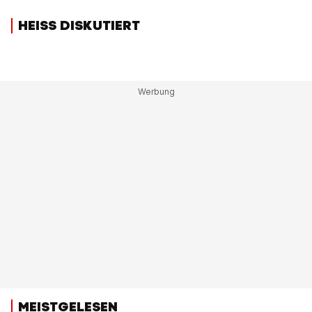
HEISS DISKUTIERT
MEISTGELESEN