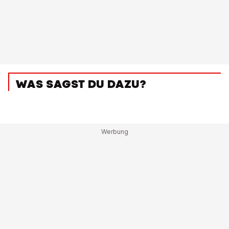
WAS SAGST DU DAZU?