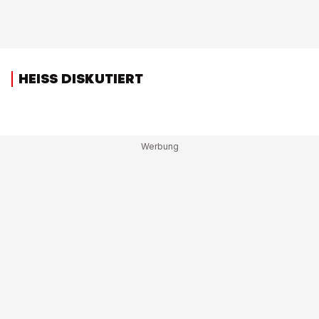
HEISS DISKUTIERT