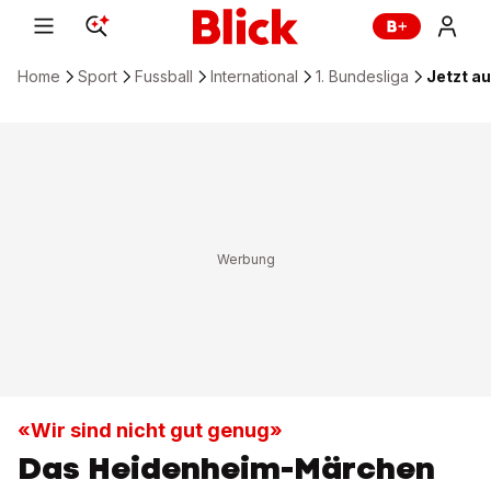
Home
Sport
Fussball
International
1. Bundesliga
Jetzt a
«Wir sind nicht gut genug»
Das Heidenheim-Märchen