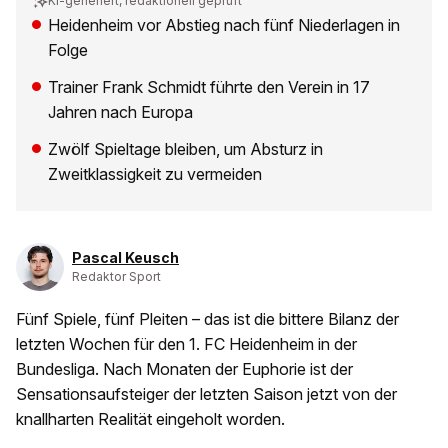
KI-generiert, redaktionell geprüft
Heidenheim vor Abstieg nach fünf Niederlagen in
Folge
Trainer Frank Schmidt führte den Verein in 17
Jahren nach Europa
Zwölf Spieltage bleiben, um Absturz in
Zweitklassigkeit zu vermeiden
Pascal Keusch
Redaktor Sport
Fünf Spiele, fünf Pleiten – das ist die bittere Bilanz der
letzten Wochen für den 1. FC Heidenheim in der
Bundesliga. Nach Monaten der Euphorie ist der
Sensationsaufsteiger der letzten Saison jetzt von der
knallharten Realität eingeholt worden.