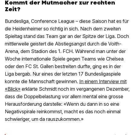
Kommt der Mutmacher zur rechten
Zeit?
Bundesliga, Conference League – diese Saison hat es für
die Heidenheimer so richtig in sich. Nach dem zweiten
Spieltag stand das Team gar an der Spitze der Liga. Doch
mittlerweile geistert die Abstiegsangst durch die Voith-
Arena, dem Stadion des 1. FCH. Während man unter der
Woche internationale Spiele gegen Teams wie Chelsea
oder den FC St. Gallen bestreiten durfte, ging es in der
Liga bergab. Nur eines der letzten 17 Bundesligaspiele
konnte die Mannschaft gewinnen.
In einem Interview mit
«Blick»
erklärte Schmidt noch im vergangenen Dezember,
dass die Doppelbelastung vor allem mental eine grosse
Herausforderung darstelle: «Wenn du dann in so eine
Negativspirale reinkommst, macht es das noch einmal
schwieriger, um da rauszukommen.»