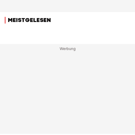
MEISTGELESEN