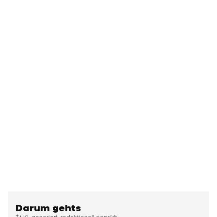
Darum gehts