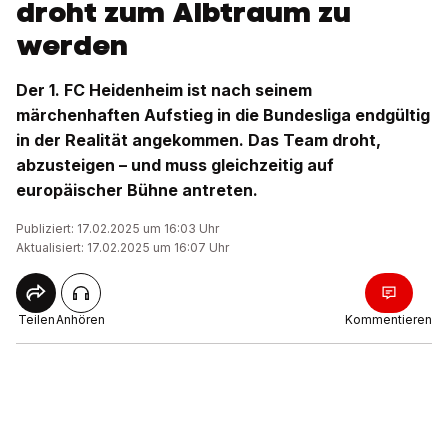
droht zum Albtraum zu
werden
Der 1. FC Heidenheim ist nach seinem
märchenhaften Aufstieg in die Bundesliga endgültig
in der Realität angekommen. Das Team droht,
abzusteigen – und muss gleichzeitig auf
europäischer Bühne antreten.
Publiziert: 17.02.2025 um 16:03 Uhr
Aktualisiert: 17.02.2025 um 16:07 Uhr
Teilen
Anhören
Kommentieren