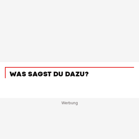
WAS SAGST DU DAZU?