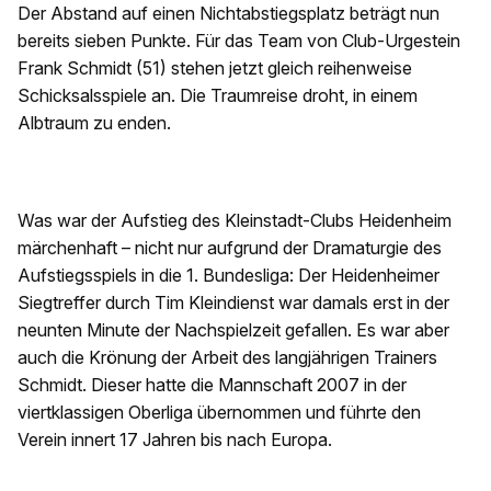
Der Abstand auf einen Nichtabstiegsplatz beträgt nun
bereits sieben Punkte. Für das Team von Club-Urgestein
Frank Schmidt (51) stehen jetzt gleich reihenweise
Schicksalsspiele an. Die Traumreise droht, in einem
Albtraum zu enden.
Was war der Aufstieg des Kleinstadt-Clubs Heidenheim
märchenhaft – nicht nur aufgrund der Dramaturgie des
Aufstiegsspiels in die 1. Bundesliga: Der Heidenheimer
Siegtreffer durch Tim Kleindienst war damals erst in der
neunten Minute der Nachspielzeit gefallen. Es war aber
auch die Krönung der Arbeit des langjährigen Trainers
Schmidt. Dieser hatte die Mannschaft 2007 in der
viertklassigen Oberliga übernommen und führte den
Verein innert 17 Jahren bis nach Europa.