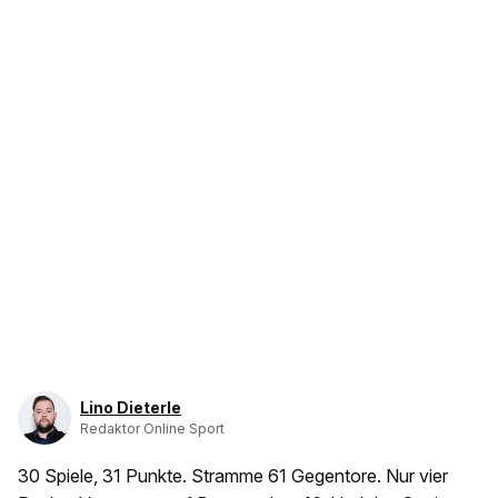
Lino Dieterle
Redaktor Online Sport
30 Spiele, 31 Punkte. Stramme 61 Gegentore. Nur vier