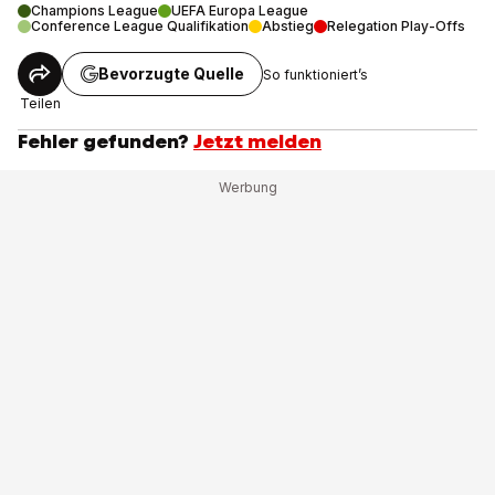
Champions League
UEFA Europa League
Conference League Qualifikation
Abstieg
Relegation Play-Offs
Bevorzugte Quelle
So funktioniert’s
Teilen
Fehler gefunden?
Jetzt melden