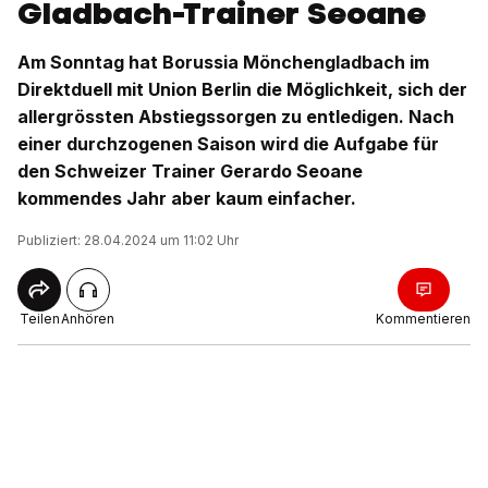
Gladbach-Trainer Seoane
Am Sonntag hat Borussia Mönchengladbach im
Direktduell mit Union Berlin die Möglichkeit, sich der
allergrössten Abstiegssorgen zu entledigen. Nach
einer durchzogenen Saison wird die Aufgabe für
den Schweizer Trainer Gerardo Seoane
kommendes Jahr aber kaum einfacher.
Publiziert: 28.04.2024 um 11:02 Uhr
Teilen
Anhören
Kommentieren