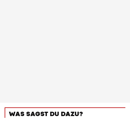
WAS SAGST DU DAZU?