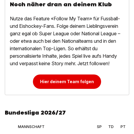
Noch näher dran an deinem Klub
Nutze das Feature «Follow My Team» für Fussball-
und Eishockey-Fans. Folge deinem Lieblingsverein
ganz egal ob Super League oder National League –
oder etwa auch bei den Nationalteams und in den
internationalen Top-Ligen. So erhältst du
personalisierte Inhalte, jedes Spiel live aufs Handy
und verpasst keine Story mehr. Jetzt followen!
Hier deinem Team folgen
Bundesliga 2026/27
MANNSCHAFT
SP
TD
PT