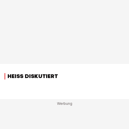
HEISS DISKUTIERT