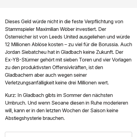
Dieses Geld würde nicht in die feste Verpflichtung von
Stammspieler Maximilian Wöber investiert. Der
Österreicher ist von Leeds United ausgeliehen und würde
12 Millionen Ablöse kosten – zu viel für die Borussia. Auch
Jordan Siebatcheu hat in Gladbach keine Zukunft. Der
Ex-YB-Stürmer gehört mit sieben Toren und vier Vorlagen
zu den produktivsten Offensivkräften, ist den
Gladbachern aber auch wegen seiner
Verletzungsanfälligkeit keine drei Millionen wert.
Kurz: In Gladbach gibts im Sommer den nächsten
Umbruch. Und wenn Seoane diesen in Ruhe moderieren
will, kann er in den letzten Wochen der Saison keine
Abstiegshysterie brauchen.