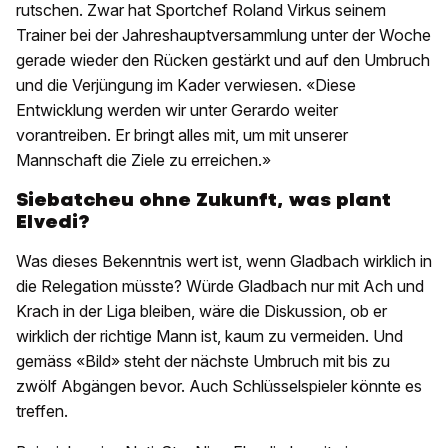
rutschen. Zwar hat Sportchef Roland Virkus seinem
Trainer bei der Jahreshauptversammlung unter der Woche
gerade wieder den Rücken gestärkt und auf den Umbruch
und die Verjüngung im Kader verwiesen. «Diese
Entwicklung werden wir unter Gerardo weiter
vorantreiben. Er bringt alles mit, um mit unserer
Mannschaft die Ziele zu erreichen.»
Siebatcheu ohne Zukunft, was plant
Elvedi?
Was dieses Bekenntnis wert ist, wenn Gladbach wirklich in
die Relegation müsste? Würde Gladbach nur mit Ach und
Krach in der Liga bleiben, wäre die Diskussion, ob er
wirklich der richtige Mann ist, kaum zu vermeiden. Und
gemäss «Bild» steht der nächste Umbruch mit bis zu
zwölf Abgängen bevor. Auch Schlüsselspieler könnte es
treffen.