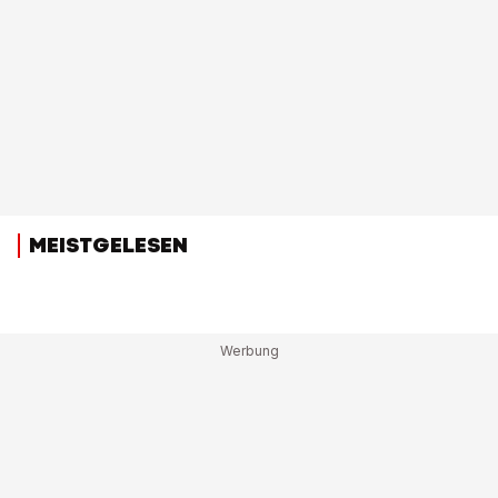
MEISTGELESEN