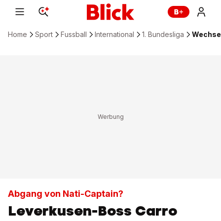
Home
Sport
Fussball
International
1. Bundesliga
Wechsel
Abgang von Nati-Captain?
Leverkusen-Boss Carro