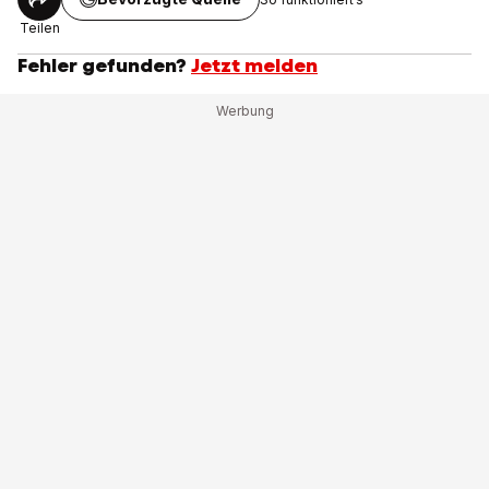
Teilen
Fehler gefunden?
Jetzt melden