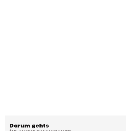
Darum gehts