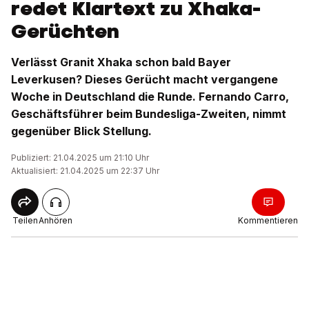
redet Klartext zu Xhaka-
Gerüchten
Verlässt Granit Xhaka schon bald Bayer
Leverkusen? Dieses Gerücht macht vergangene
Woche in Deutschland die Runde. Fernando Carro,
Geschäftsführer beim Bundesliga-Zweiten, nimmt
gegenüber Blick Stellung.
Publiziert: 21.04.2025 um 21:10 Uhr
Aktualisiert: 21.04.2025 um 22:37 Uhr
Teilen
Anhören
Kommentieren