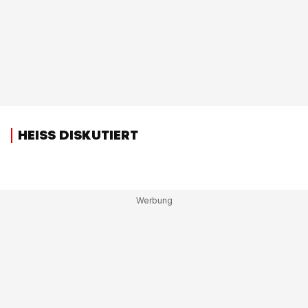
HEISS DISKUTIERT