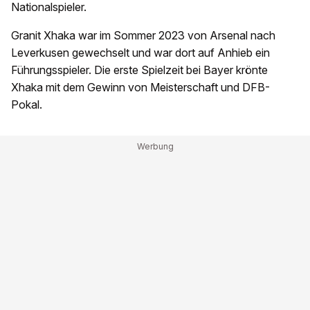
Nationalspieler.
Granit Xhaka war im Sommer 2023 von Arsenal nach
Leverkusen gewechselt und war dort auf Anhieb ein
Führungsspieler. Die erste Spielzeit bei Bayer krönte
Xhaka mit dem Gewinn von Meisterschaft und DFB-
Pokal.