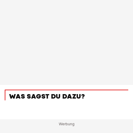
WAS SAGST DU DAZU?