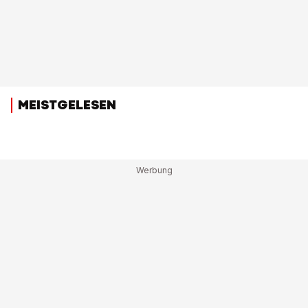
MEISTGELESEN