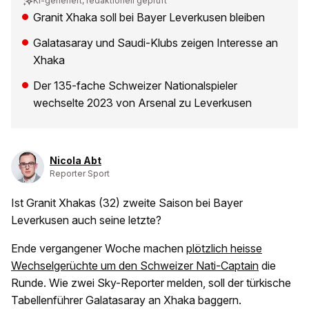
KI-generiert, redaktionell geprüft
Granit Xhaka soll bei Bayer Leverkusen bleiben
Galatasaray und Saudi-Klubs zeigen Interesse an
Xhaka
Der 135-fache Schweizer Nationalspieler
wechselte 2023 von Arsenal zu Leverkusen
Nicola Abt
Reporter Sport
Ist Granit Xhakas (32) zweite Saison bei Bayer
Leverkusen auch seine letzte?
Ende vergangener Woche machen
plötzlich heisse
Wechselgerüchte um den Schweizer Nati-Captain
die
Runde. Wie zwei Sky-Reporter melden, soll der türkische
Tabellenführer Galatasaray an Xhaka baggern.