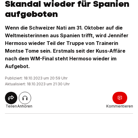
Skandal wieder für Spanien
aufgeboten
Wenn die Schweizer Nati am 31. Oktober auf die
Weltmeisterinnen aus Spanien trifft, wird Jennifer
Hermoso wieder Teil der Truppe von Trainerin
Montse Tome sein. Erstmals seit der Kuss-Affäre
nach dem WM-Final steht Hermoso wieder im
Aufgebot.
Publiziert: 18.10.2023 um 20:59 Uhr
Aktualisiert: 18.10.2023 um 21:30 Uhr
Teilen
Anhören
Kommentieren