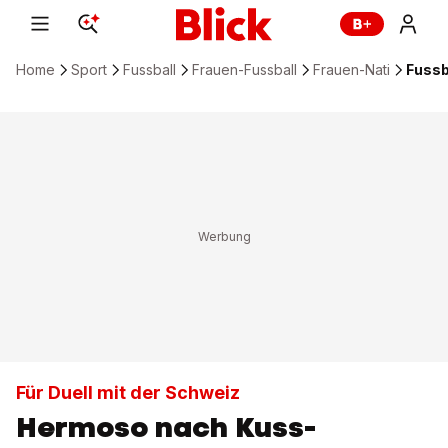
Home
Sport
Fussball
Frauen-Fussball
Frauen-Nati
Fussb
Für Duell mit der Schweiz
Hermoso nach Kuss-