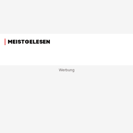
MEISTGELESEN