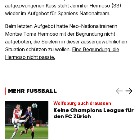
aufgezwungenen Kuss steht Jennifer Hermoso (33)
wieder im Aufgebot für Spaniens Nationalteam.
Beim letzten Aufgebot hatte Neo-Nationaltrainerin
Montse Tome Hermoso mit der Begründung nicht
aufgeboten, die Spielerin in dieser aussergewöhnlichen
Situation schützen zu wollen.
Eine Begründung, die
Hermoso nicht passte.
MEHR FUSSBALL
Wolfsburg auch draussen
Keine Champions League für
den FC Zürich