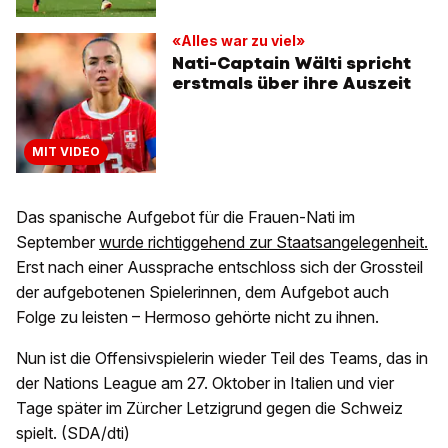
«Alles war zu viel»
Nati-Captain Wälti spricht
erstmals über ihre Auszeit
MIT VIDEO
Das spanische Aufgebot für die Frauen-Nati im
September
wurde richtiggehend zur Staatsangelegenheit.
Erst nach einer Aussprache entschloss sich der Grossteil
der aufgebotenen Spielerinnen, dem Aufgebot auch
Folge zu leisten – Hermoso gehörte nicht zu ihnen.
Nun ist die Offensivspielerin wieder Teil des Teams, das in
der Nations League am 27. Oktober in Italien und vier
Tage später im Zürcher Letzigrund gegen die Schweiz
spielt. (SDA/dti)