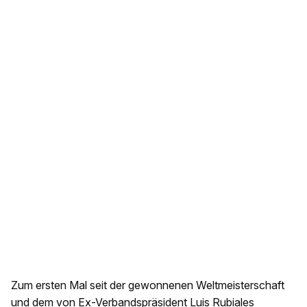
Zum ersten Mal seit der gewonnenen Weltmeisterschaft
und dem von Ex-Verbandspräsident Luis Rubiales