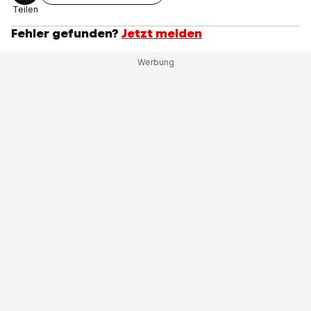
Teilen
Fehler gefunden?
Jetzt melden