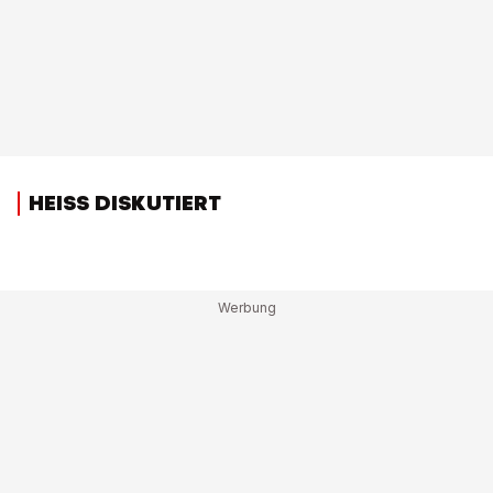
HEISS DISKUTIERT