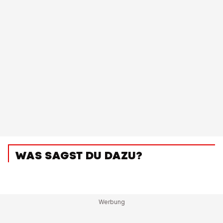
WAS SAGST DU DAZU?